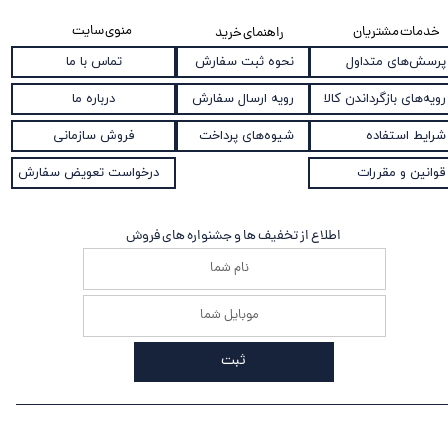
منوی سایت
خدمات مشتریان
راهنمای خرید
نحوه ثبت سفارش
پرسش‌های متداول
تماس با ما
رویه ارسال سفارش
رویه‌های بازگرداندن کالا
درباره ما
شیوه‌های پرداخت
شرایط استفاده
فروش سازمانی
قوانین و مقررات
درخواست تعویض سفارش
اطلاع از تخفیف ها و جشنواره های فروش
ثبت