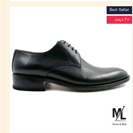
Best Seller
۲۰ درصد