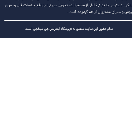
مکن، دسترسی به تنوع کاملی از محصولات، تحویل سریع و بموقع، خدمات قبل و پس از
روش و ...برای مشتریان فراهم گردیده است.
تمام حقوق این سایت متعلق به فروشگاه اینترنتی چرم میخچی است.