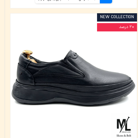
NEW COLLECTION
۲۰ درصد