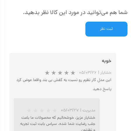
شما هم می‌توانید در مورد این کالا نظر بدهید.
ثبت نظر
خوبه
خشایار
|
۰۵/۰۳/۲۶
این مدل کار نظرم رو نسبت به کفش بی بند واقعا عوض کرد
پاسخ دهید
مدیریت
|
۰۵/۰۳/۲۷
خشایار عزیز، خوشحالیم که محصولات ما باعث
جلب رضایت شما شده، سپاس بابت ثبت تجربه
و نظرتون