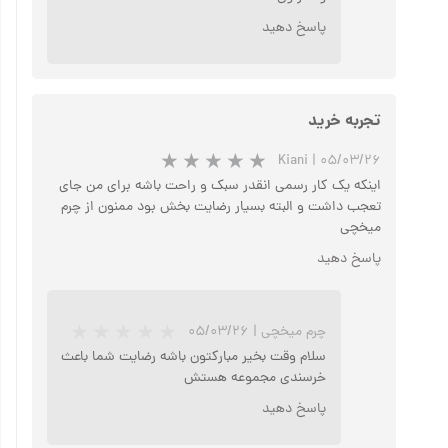
پاسخ دهید
تجربه خرید
Kiani
|
۰۵/۰۳/۲۶
اینکه یک کار رسمی انقدر سبک و راحت باشه برای من جای
تعجب داشت و البته بسیار رضایت بخش بود ممنون از چرم
میخچی
پاسخ دهید
چرم میخچی
|
۰۵/۰۳/۲۶
سلام وقت بخیر مبارکتون باشه رضایت شما باعث
خرسندی مجموعه هستش
پاسخ دهید