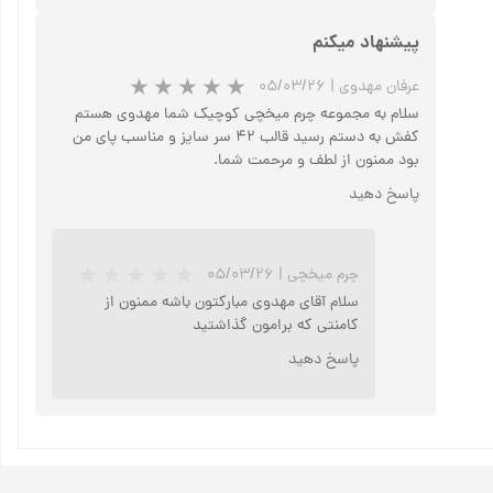
پیشنهاد میکنم
عرفان مهدوی
|
۰۵/۰۳/۲۶
سلام به مجموعه چرم میخچی کوچیک شما مهدوی هستم
کفش به دستم رسید قالب ۴۲ سر سایز و مناسب پای من
بود ممنون از لطف و مرحمت شما.
پاسخ دهید
★
★
چرم میخچی
|
۰۵/۰۳/۲۶
سلام آقای مهدوی مبارکتون باشه ممنون از
کامنتی که برامون گذاشتید
پاسخ دهید