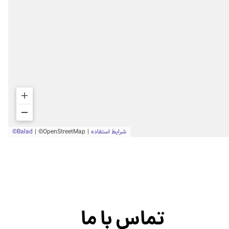
شعبه مرکزی چرم میخچی
تماس با ما