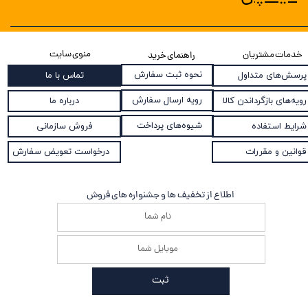
منوی سایت
خدمات مشتریان
راهنمای خرید
نحوه ثبت سفارش
پرسش‌های متداول
تماس با ما
رویه ارسال سفارش
رویه‌های بازگرداندن کالا
درباره ما
شیوه‌های پرداخت
شرایط استفاده
فروش سازمانی
قوانین و مقررات
درخواست تعویض سفارش
اطلاع از تخفیف ها و جشنواره های فروش
ثبت