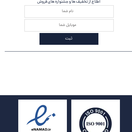
اطلاع از تخفیف ها و جشنواره های فروش
ثبت