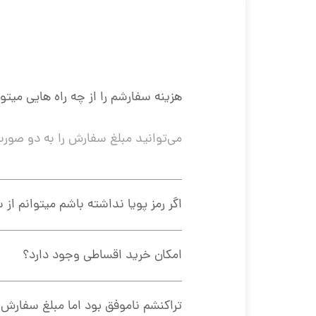
هزینه سفارشم را از چه راه هایی میتو
می‌توانید مبلغ سفارش را به دو صورت آنلاین و پرداخت در محل تسویه کنید
اگر رمز پویا نداشته باشم میتوانم از
امکان خرید اقساطی وجود دارد؟
تراکنشم ناموفق بود اما مبلغ سفارش