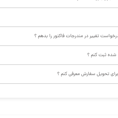
رخواست تغییر در مندرجات فاکتور را بدهم ؟
ی شده ثبت کنم ؟
رای تحویل سفارش معرفی کنم ؟