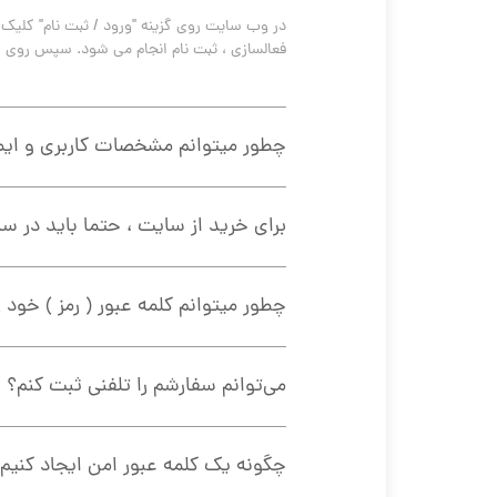
فعالسازی ، ثبت نام انجام می شود. سپس روی گ
چطور میتوانم مشخصات کاربری و ایم
برای خرید از سایت ، حتما باید در 
چطور میتوانم کلمه عبور ( رمز ) خود را
می‏‌توانم سفارشم را تلفنی ثبت کنم؟
چگونه یک کلمه عبور امن ایجاد کنیم 