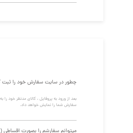
چطور در سایت سفارش خود را ثبت ک
سفارش شما را نمایش خواهد داد.
میتوانم سفارشم را بصورت اقساطی ( 