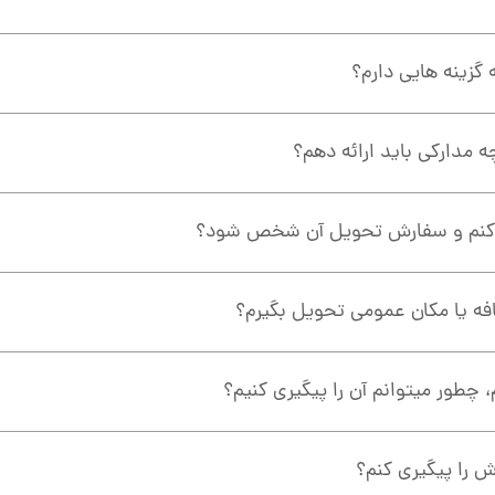
گزینه هایی دارم؟
 مدارکی باید ارائه دهم؟
د کنم و سفارش تحویل آن شخص شود؟
کافه یا مکان عمومی تحویل بگیرم؟
 چطور میتوانم آن را پیگیری کنیم؟
ش را پیگیری کنم؟