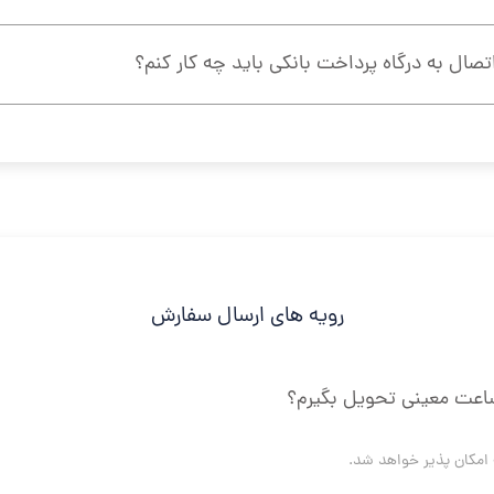
ال به درگاه پرداخت بانکی باید چه کار کنم؟
رویه های ارسال سفارش
 ساعت معینی تحویل بگیرم؟
ه امکان پذیر خواهد شد.