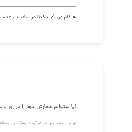
هنگام دریافت خطا در سایت و عدم اتص
آیا میتوانم سفارش خود را در روز و
در حال حاضر خیر اما در آینده نزدیک این مسئل