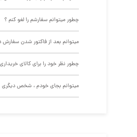
چطور میتوانم سفارشم را لغو کنم ؟
میتوانم بعد از فاکتور شدن سفارش د
چطور نظر خود را برای کالای خریدار
میتوانم بجای خودم ، شخص دیگری ب