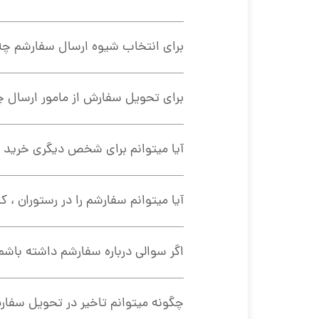
برای انتخاب شیوه ارسال سفارشم چه 
برای تحویل سفارش از مامور ارسال چه
آیا میتوانم برای شخص دیگری خری
آیا میتوانم سفارشم را در رستوران ، 
اگر سوالی درباره سفارشم داشته باشم،
چگونه میتوانم تاخیر در تحویل سفار