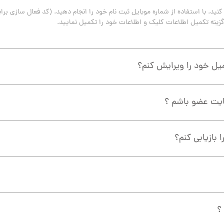
زینه تکمیل اطلاعات کلیک و اطلاعات خود را تکمیل نمایید.
یل خود را ویرایش کنم؟
سایت عضو باشم ؟
 بازیابی کنم؟
؟