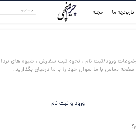
تاریخچه ما
مجله
وعات ورود/ثبت نام ، نحوه ثبت سفارش ، شیوه های پردا
ق صفحه تماس با ما سوال خود را با ما درمیان بگذارید.
ورود و ثبت نام
؟