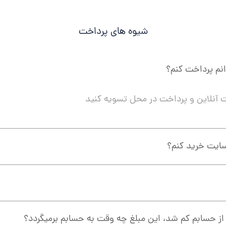
شیوه های پرداخت
انم پرداخت کنم؟
 سایت خرید کنم؟
 از حسابم کم شد، این مبلغ چه وقت به حسابم برمیگردد؟