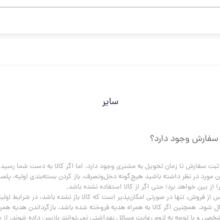
سایر
 سفارش وجود دارد؟
از بین خواهد برد؛ حتی اگر از کالا استفاده نشده باشد.
خته شده باشد، بازگرداندن هدیه همراه آن الزامی است.
ایت مسائل بهداشتی نمی‌توانند بازپس داده شوند، از شمول این بند خارج هستند.