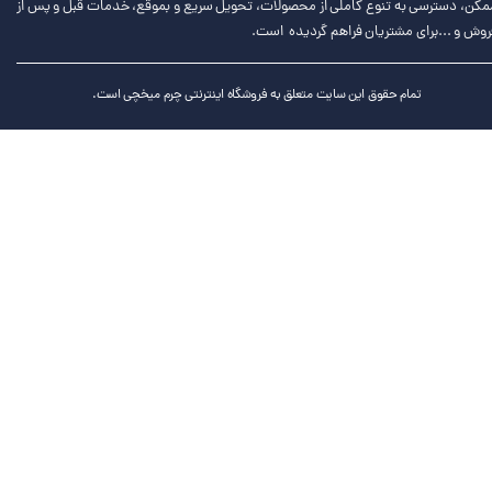
مکن، دسترسی به تنوع کاملی از محصولات، تحویل سریع و بموقع، خدمات قبل و پس از
روش و ...برای مشتریان فراهم گردیده است.
تمام حقوق این سایت متعلق به فروشگاه اینترنتی چرم میخچی است.