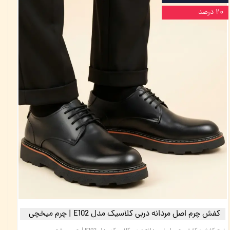
۲۰ درصد
کفش چرم اصل مردانه دربی کلاسیک مدل E102 | چرم میخچی