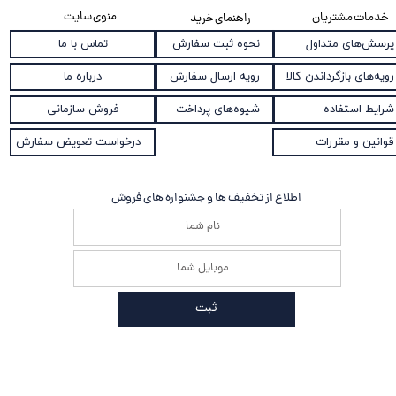
منوی سایت
خدمات مشتریان
راهنمای خرید
نحوه ثبت سفارش
پرسش‌های متداول
تماس با ما
رویه ارسال سفارش
رویه‌های بازگرداندن کالا
درباره ما
شیوه‌های پرداخت
شرایط استفاده
فروش سازمانی
قوانین و مقررات
درخواست تعویض سفارش
اطلاع از تخفیف ها و جشنواره های فروش
ثبت