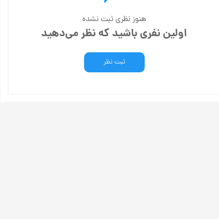
هنوز نظری ثبت نشده
اولین نفری باشید که نظر می‌دهید
ثبت نظر