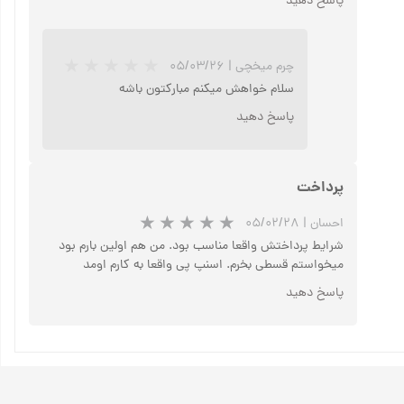
پاسخ دهید
چرم میخچی
|
۰۵/۰۳/۲۶
سلام خواهش میکنم مبارکتون باشه
پاسخ دهید
پرداخت
★
★
★
★
★
احسان
|
۰۵/۰۲/۲۸
شرایط پرداختش واقعا مناسب بود. من هم اولین بارم بود
میخواستم قسطی بخرم. اسنپ پی واقعا به کارم اومد
پاسخ دهید