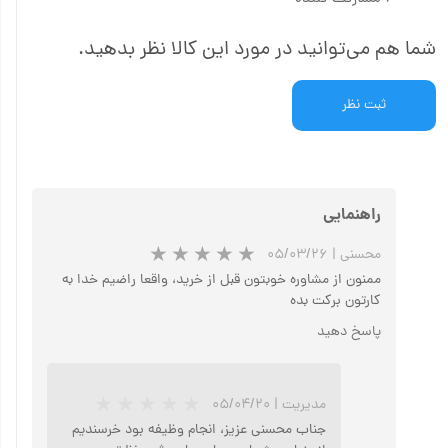
شما هم می‌توانید در مورد این کالا نظر بدهید.
ثبت نظر
راهنمایی
محسنی
|
۰۵/۰۳/۲۶
ممنون از مشاوره خوبتون قبل از خرید، واقعا راضیم خدا به
کارتون برکت بده
پاسخ دهید
مدیریت
|
۰۵/۰۴/۲۰
جناب محسنی عزیز، انجام وظیفه بود خرسندیم