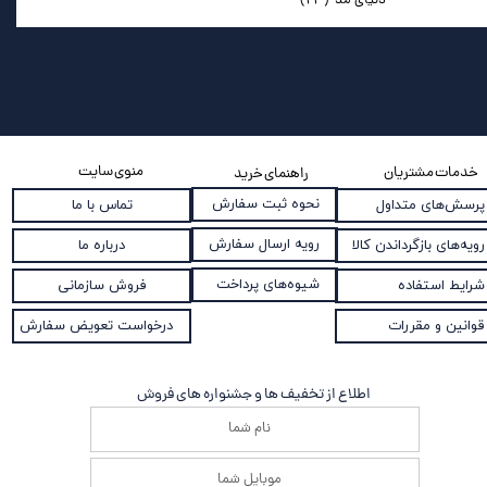
دنیای مد
(۲۳)
منوی سایت
خدمات مشتریان
راهنمای خرید
نحوه ثبت سفارش
پرسش‌های متداول
تماس با ما
رویه ارسال سفارش
رویه‌های بازگرداندن کالا
درباره ما
شیوه‌های پرداخت
شرایط استفاده
فروش سازمانی
قوانین و مقررات
درخواست تعویض سفارش
اطلاع از تخفیف ها و جشنواره های فروش