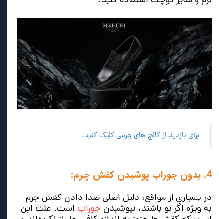
نرم و سایز کوچک استفاده کنید.
برای بازدید از کالج های چرمی کلیک کنید.
4. بدون جوراب پوشیدن کفش چرم:
در بسیاری از مواقع، دلیل اصلی صدا دادن کفش چرم
به ویژه اگر نو باشند، نپوشیدن
جوراب
است. علت این