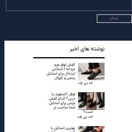
ارسال
نوشته های اخیر
کفش لوفر چرم
مردانه | انتخابی
ایده‌آل برای استایل
رسمی و کژوال
۰۶ تیر ۰۵
لوفر، آکسفورد یا
دربی؟ کدام کفش
چرمی برای استایل
شما مناسب تر
است؟
۰۳ تیر ۰۵
بهترین استایل با