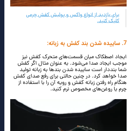
برای بازدید از انواع واکس و پولیش کفش چرمی
کلیک کنید.
7. ساییده شدن بند کفش به زبانه:
ایجاد اصطکاک میان قسمت‌های متحرک کفش نیز
موجب ایجاد صدا می‌شود. به عنوان مثال اگر کفش
شما بنددار است ساییده شدن بندها به زبانه تولید
صدا خواهد کرد. در چنین حالتی برای رفع صدای کفش
هنگام راه رفتن زبانه کفش و رویه آن را با استفاده از
چرم یا روغن‌های مخصوص نرم کنید.