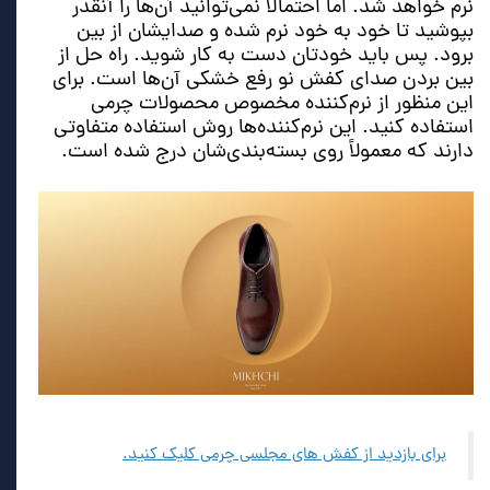
نرم خواهد شد. اما احتمالاً نمی‌توانید آن‌ها را آنقدر
بپوشید تا خود به خود نرم شده و صدایشان از بین
برود. پس باید خودتان دست به کار شوید. راه حل از
بین بردن صدای کفش نو رفع خشکی آن‌ها است. برای
این منظور از نرم‌کننده مخصوص محصولات چرمی
استفاده کنید. این نرم‌کننده‌ها روش استفاده متفاوتی
دارند که معمولاً روی بسته‌بندی‌شان درج شده است.
برای بازدید از کفش های مجلسی چرمی کلیک کنید.