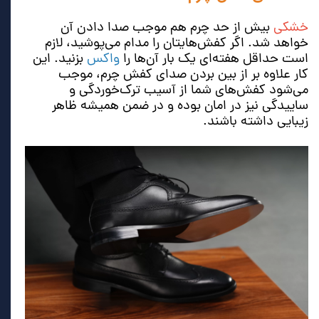
خشکی
بیش از حد چرم هم موجب صدا دادن آن
خواهد شد. اگر کفش‌هایتان را مدام می‌پوشید، لازم
است حداقل هفته‌ای یک بار آن‌ها را
واکس
بزنید. این
کار علاوه بر از بین بردن صدای کفش چرم، موجب
می‌شود کفش‌های شما از آسیب ترک‌خوردگی و
ساییدگی نیز در امان بوده و در ضمن همیشه ظاهر
زیبایی داشته باشند.