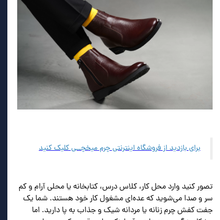
برای بازدید از فروشگاه اینترنتی چرم میخچــی کلیک کنید
تصور کنید وارد محل کار، کلاس درس، کتابخانه یا محلی آرام و کم
سر و صدا می‌شوید که عده‌ای مشغول کار خود هستند. شما یک
جفت کفش چرم زنانه یا مردانه شیک و جذاب به پا دارید. اما