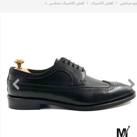
رم میخچی
کفش کلاسیک
کفش کلاسیک مجلسی
کفش کلاسیک مجلسی تمام چرم مردانه | Vip | 