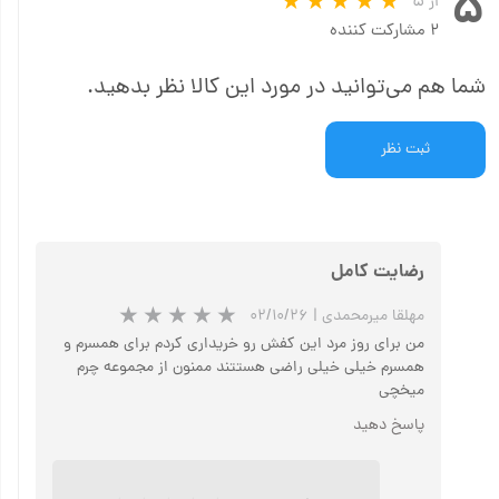
۵
از ۵
۲ مشارکت کننده
شما هم می‌توانید در مورد این کالا نظر بدهید.
ثبت نظر
رضایت کامل
مهلقا میرمحمدی
|
۰۲/۱۰/۲۶
من برای روز مرد این کفش رو خریداری کردم برای همسرم و
همسرم خیلی خیلی راضی هستتند ممنون از مجموعه چرم
میخچی
پاسخ دهید