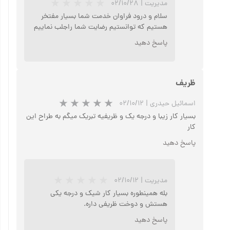
مدیریت
|
۰۲/۱۰/۲۸
سلام و درود فراوان خدمت شما بسیار مفتخر
هستیم که توانستیم رضایت شما راجلب نماییم
پاسخ دهید
ظریف
اسمائیل حیدری
|
۰۲/۱۰/۱۲
بسیار کار زیبا و درجه یک و ظریفیه تبریک میگم به طراح این
کار
پاسخ دهید
مدیریت
|
۰۲/۱۰/۱۲
بله همینطوره بسیار کار شیک و درجه یکی
هستش و دوخت ظریفی داره.
پاسخ دهید