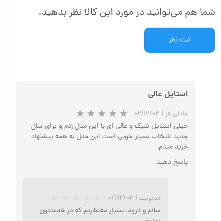
شما هم می‌توانید در مورد این کالا نظر بدهید.
ثبت نظر
استایل عالی
عادلی فر
|
۰۲/۱۲/۰۲
خیلی استایل شیک و عالی ای با این مدل زدم و برای سال
جدید انتخاب بسیار خوبی است این مدل به همه پیشنهاد
خرید میدم.
پاسخ دهید
مدیریت
|
۰۲/۱۲/۰۲
سلام و درود. بسیار مفتخریم که در خدمتتون