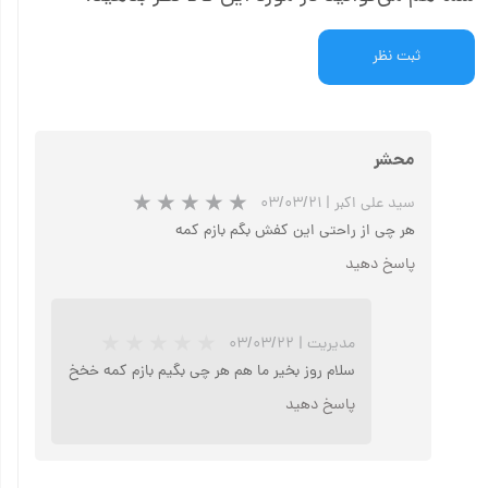
ثبت نظر
محشر
سید علی اکبر
|
۰۳/۰۳/۲۱
هر چی از راحتی این کفش بگم بازم کمه
پاسخ دهید
مدیریت
|
۰۳/۰۳/۲۲
سلام روز بخیر ما هم هر چی بگیم بازم کمه خخخ
پاسخ دهید