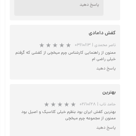
پاسخ دهید
کفش دامادی
ناصر محمدی
|
۰۳/۱۰/۱۳
ممنون از راهنمایی کارشناس چرم میخچی از کفشی که گرفتم
خیلی راضی ام
پاسخ دهید
بهترین
حامد ناب
|
۰۲/۱۰/۲۸
بهترین کفش ایران بود بنظرم خیلی کلاسیک و اصیل بود
ممنون از مجموعه چرم میخچی
پاسخ دهید