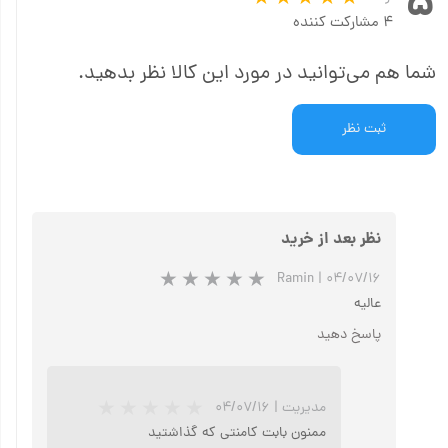
۵
۴ مشارکت کننده
شما هم می‌توانید در مورد این کالا نظر بدهید.
ثبت نظر
نظر بعد از خرید
Ramin
|
۰۴/۰۷/۱۶
عالیه
پاسخ دهید
مدیریت
|
۰۴/۰۷/۱۶
ممنون بابت کامنتی که گذاشتید