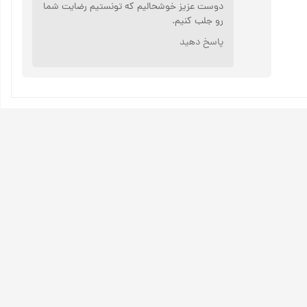
دوست عزیز خوشحالیم که تونستیم رضایت شما
رو جلب کنیم.
پاسخ دهید
★
★
★
★
★
★
★
★
★
★