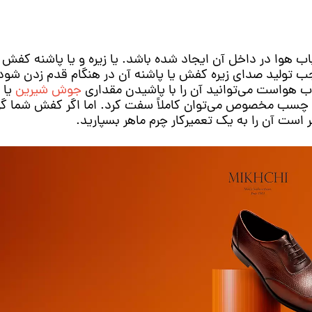
وا در داخل آن ایجاد شده باشد. یا زیره و یا پاشنه کفش 
ب تولید صدای زیره کفش یا پاشنه آن در هنگام قدم زدن شود.
اب هواست می‌توانید آن را با پاشیدن مقداری
جوش شیرین
یا
 از چسب مخصوص می‌توان کاملاً سفت کرد. اما اگر کفش شما گر
است آن را به یک تعمیرکار چرم ماهر بسپارید.