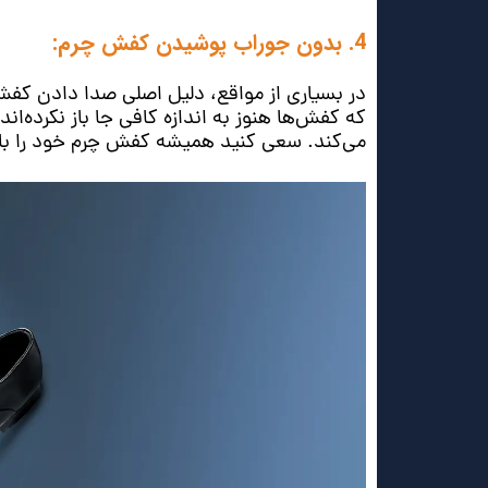
4. بدون جوراب پوشیدن کفش چرم:
در بسیاری از مواقع، دلیل اصلی صدا دادن کفش
که کفش‌ها هنوز به اندازه کافی جا باز نکرده‌ا
می‌کند. سعی کنید همیشه کفش چرم خود را با جو