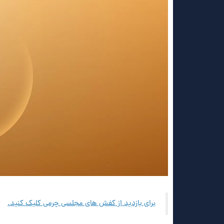
برای بازدید از کفش های مجلسی چرمی کلیک کنید.