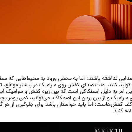
یی نداشته باشند؛ اما به محض ورود به محیط‌هایی که سط
ولید کنند. علت صدای کفش روی سرامیک در بیشتر مواقع، تنه
 امر به دلیل اصطکاکی است که بین زیره کفش و سرامیک ایج
میک و از بین بردن این اصطکاک، می‌توانید کمی پودر بچه
کف کفش‌هاست؛ اما باید حواستان باشد برای جلوگیری از هر گ
ده کنید.