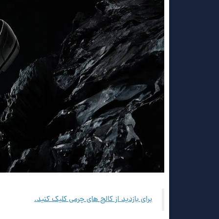
برای بازدید از کالج های چرمی کلیک کنید.