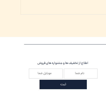
اطلاع از تخفیف ها و جشنواره های فروش
ثبت