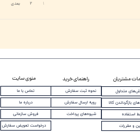
۱
۲
بعدی
منوی سایت
ات مشتریان
راهنمای خرید
نحوه ثبت سفارش
تماس با ما
‌های متداول
رویه ارسال سفارش
درباره ما
های بازگرداندن کالا
شیوه‌های پرداخت
فروش سازمانی
ط استفاده
درخواست تعویض سفارش
ین و مقررات