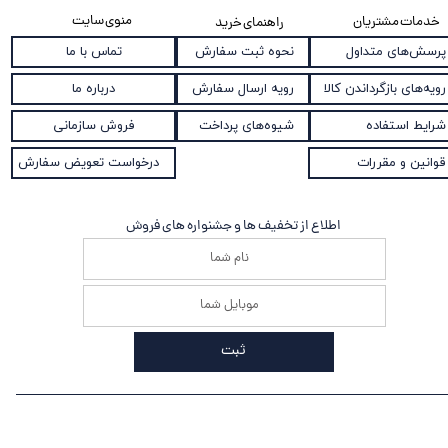
منوی سایت
خدمات مشتریان
راهنمای خرید
نحوه ثبت سفارش
پرسش‌های متداول
تماس با ما
رویه ارسال سفارش
رویه‌های بازگرداندن کالا
درباره ما
شیوه‌های پرداخت
شرایط استفاده
فروش سازمانی
قوانین و مقررات
درخواست تعویض سفارش
اطلاع از تخفیف ها و جشنواره های فروش
ثبت