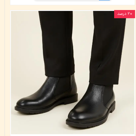
۲۰ درصد