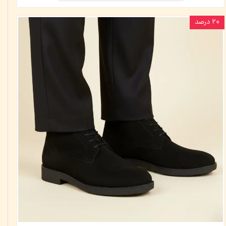
۲۰ درصد