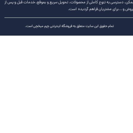
مکن، دسترسی به تنوع کاملی از محصولات، تحویل سریع و بموقع، خدمات قبل و پس از
روش و ...برای مشتریان فراهم گردیده است.
تمام حقوق این سایت متعلق به فروشگاه اینترنتی چرم میخچی است.