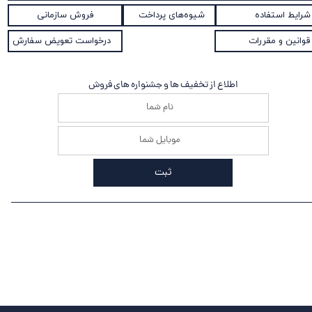
شیوه‌های پرداخت
شرایط استفاده
فروش سازمانی
قوانین و مقررات
درخواست تعویض سفارش
اطلاع از تخفیف ها و جشنواره های فروش
ثبت