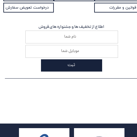
قوانین و مقررات
درخواست تعویض سفارش
اطلاع از تخفیف ها و جشنواره های فروش
ثبت