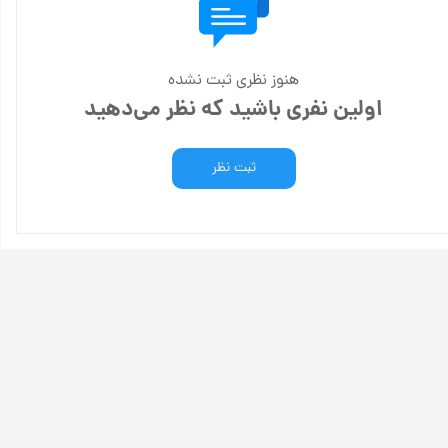
هنوز نظری ثبت نشده
اولین نفری باشید که نظر می‌دهید
ثبت نظر