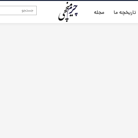
تاریخچه ما
مجله