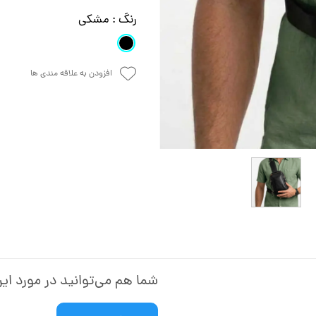
رنگ
: مشکی
افزودن به علاقه مندی ها
شما هم می‌توانید در مورد این