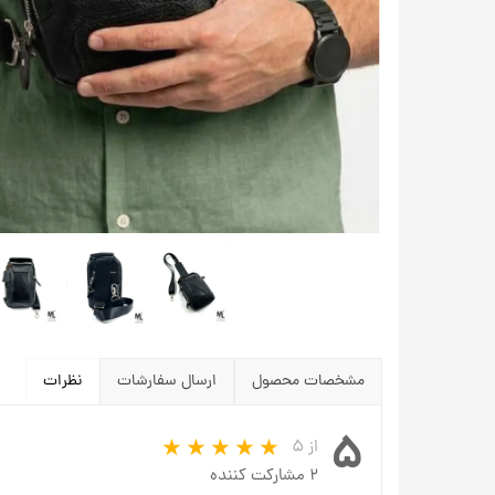
مشخصات محصول
ارسال سفارشات
نظرات
۵
از ۵
۲ مشارکت کننده