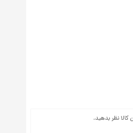
 کالا نظر بدهید.