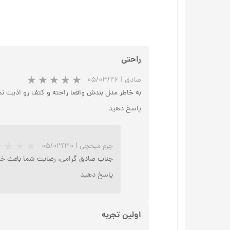
راحتی
صادق
|
۰۵/۰۳/۲۶
به خاطر مدل بندش واقعا راحته و کتف رو اذیت نم
پاسخ دهید
چرم میخچی
|
۰۵/۰۳/۳۰
جناب صادق گرامی، رضایت شما باعث خ
پاسخ دهید
اولین تجربه