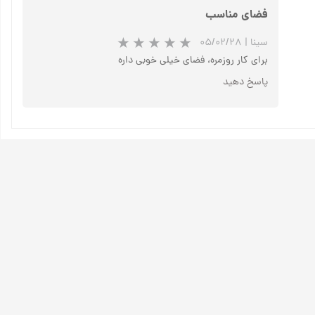
فضای مناسب
سینا
|
۰۵/۰۲/۲۸
برای کار روزمره، فضای خیلی خوبی داره
پاسخ دهید