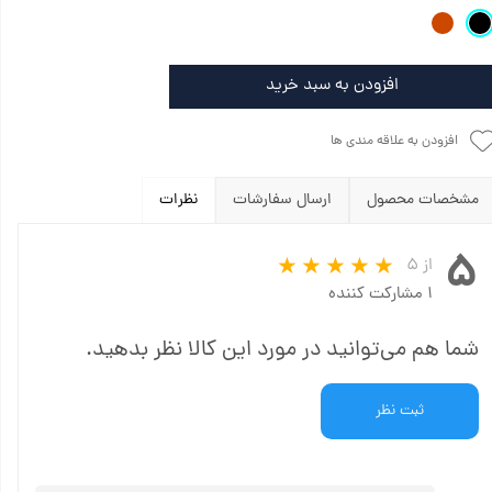
افزودن به سبد خرید
افزودن به علاقه مندی ها
مشخصات محصول
ارسال سفارشات
نظرات
۵
از ۵
۱ مشارکت کننده
شما هم می‌توانید در مورد این کالا نظر بدهید.
ثبت نظر