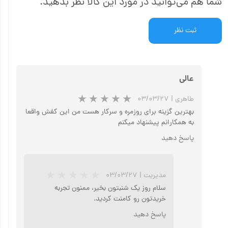
شما هم می‌توانید در مورد این کالا نظر بدهید.
ثبت نظر
عالی
طاهری
|
۰۳/۰۳/۲۷
بهترین گزینه برای روزمره و سرکار هست من این کفش واقعا
به همکارانم پیشنهاد میکنم
پاسخ دهید
مدیریت
|
۰۳/۰۳/۲۷
سلام روز یک شنبتون بخیر، ممنون تجربه
خریدتون رو کامنت کردید.
پاسخ دهید