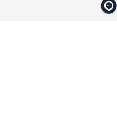
★
★
★
★
★
★
★
★
★
★
محصولات مرتبط
۲۰ درصد
۲۰ درصد