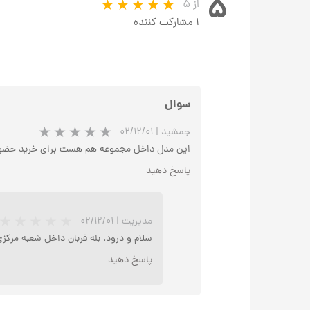
۵
از ۵
۱ مشارکت کننده
سوال
جمشید
|
۰۲/۱۲/۰۱
این مدل داخل مجموعه هم هست برای خرید حضو
پاسخ دهید
مدیریت
|
۰۲/۱۲/۰۱
سلام و درود. بله قربان داخل شعبه مر
پاسخ دهید