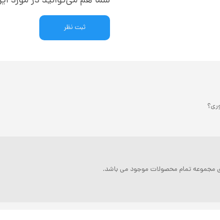
شما هم می‌توانید در مورد این
ثبت نظر
ری؟
کزی مجموعه تمام محصولات موجود می باشد.