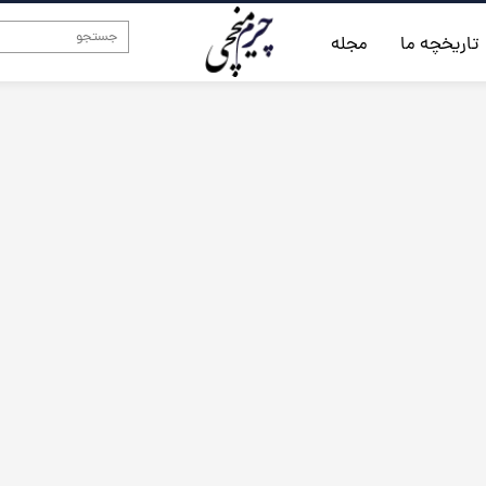
تاریخچه ما
مجله