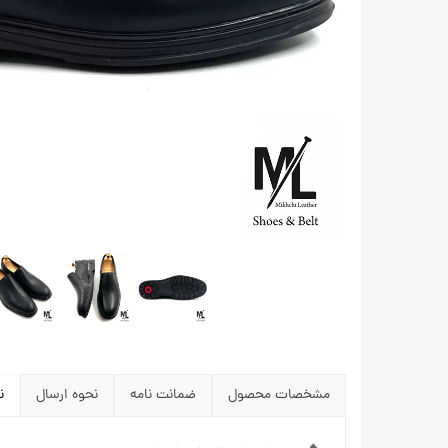
مشخصات محصول
ضمانت نامه
نحوه ارسال
ن