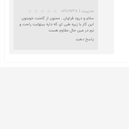
مدیریت
|
۰۲/۰۹/۲۸
سلام و درود فراوان . ممنون از کامنت خوبتون
این کار با زیره طبی ای که داره بینهایت راحت و
نرم در عین حال مقاوم هست
پاسخ دهید
★
★
★
★
★