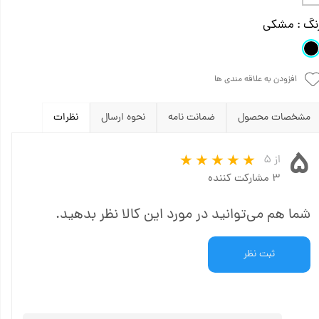
نگ
: مشکی
افزودن به علاقه مندی ها
مشخصات محصول
ضمانت نامه
نحوه ارسال
نظرات
۵
از ۵
۳ مشارکت کننده
شما هم می‌توانید در مورد این کالا نظر بدهید.
ثبت نظر