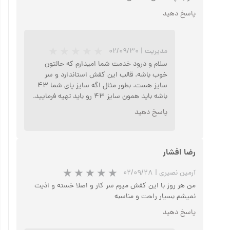
پاسخ دهید
مدیریت
|
۰۲/۰۹/۳۰
سلام و درود خدمت شما امیدارم که حالتون
خوب باشه. قالب این کفش استاندارد و سر
سایز هست. بطور مثال اگه سایز پای شما ۴۳
باشه باید همون سایز ۴۳ رو باید تهیه فرمایید.
پاسخ دهید
رضا افشار
آرمین نصیری
|
۰۲/۰۹/۲۸
من هر روز با این کفش میرم سر کار و اصلا خسته و اذیت
★
★
نمیشم بسیار راحت و مناسبه
پاسخ دهید