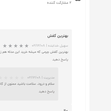
۲ مشارکت کننده
بهترین کفش
سهیل خدابنده
|
۰۲/۱۲/۰۸
بهترین کفش چرمی که میشه خرید این مدله هم زیب
پاسخ دهید
مدیریت
|
۰۲/۱۲/۰۸
سلام و درود. سلامت باشید ممنون از کا
پاسخ دهید