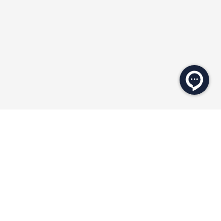
★
★
محصولات مرتبط
NEW COLLECTION
۲۰ درصد