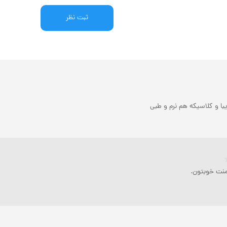
ثبت نظر
ا و کلاسیکه هم نرم و طبی
منت خوبتون.