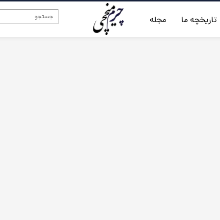
تاریخچه ما
مجله