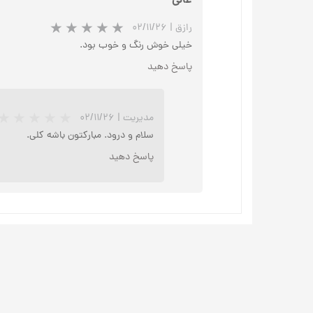
عالی
رازق
|
۰۲/۱۱/۲۶
خیلی خوش رنگ و خوب بود.
پاسخ دهید
مدیریت
|
۰۲/۱۱/۲۶
سلام و درود. مبارکتون باشه کلی.
پاسخ دهید