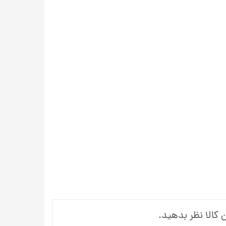
 کالا نظر بدهید.