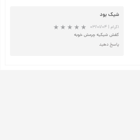
شیک بود
اکرام
|
۰۳/۰۱/۰۴
کفش شیکیه چرمش خوبه
پاسخ دهید