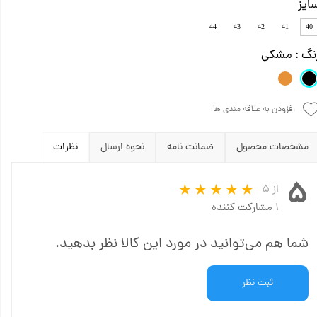
ایز
44
43
42
41
40
نگ
: مشکی
افزودن به علاقه مندی ها
مشخصات محصول
ضمانت نامه
نحوه ارسال
نظرات
۵
از ۵
۱ مشارکت کننده
شما هم می‌توانید در مورد این کالا نظر بدهید.
ثبت نظر