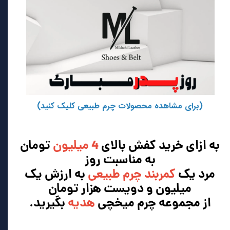
(برای مشاهده محصولات چرم طبیعی کلیک کنید)
به ازای خرید کفش بالای
4 میلیون
تومان
به مناسبت روز
مرد یک
کمربند چرم طبیعی
به ارزش یک
میلیون و دویست هزار تومان
از مجموعه چرم میخچی
هدیه
بگیرید.