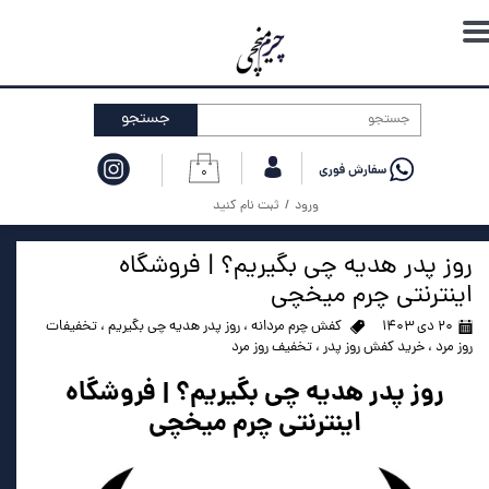
حساب کاربری من
تغییر گذر واژه
جستجو
سفارشات
۰
خروج از حساب کاربری
ورود
/
ثبت نام کنید
روز پدر هدیه چی بگیریم؟ | فروشگاه
اینترنتی چرم میخچی
۲۰ دی ۱۴۰۳
کفش چرم مردانه
،
روز پدر هدیه چی بگیریم
،
تخفیفات
روز مرد
،
خرید کفش روز پدر
،
تخفیف روز مرد
روز پدر هدیه چی بگیریم؟ | فروشگاه
اینترنتی چرم میخچی