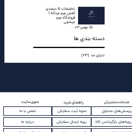
تخفیفات ۵ درصدی
کفش چرم مردانه |
فروشگاه چرم
میخچی
۱۵ بهمن ۰۳
دسته بندی ها
دنیای مد
(۲۳)
منوی سایت
خدمات مشتریان
راهنمای خرید
نحوه ثبت سفارش
پرسش‌های متداول
تماس با ما
رویه ارسال سفارش
رویه‌های بازگرداندن کالا
درباره ما