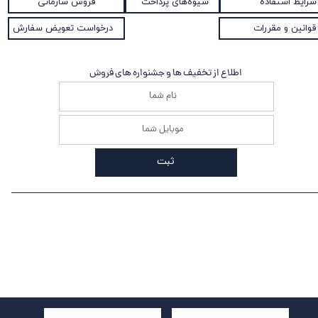
شیوه‌های پرداخت
شرایط استفاده
فروش سازمانی
قوانین و مقررات
درخواست تعویض سفارش
اطلاع از تخفیف ها و جشنواره های فروش
ثبت