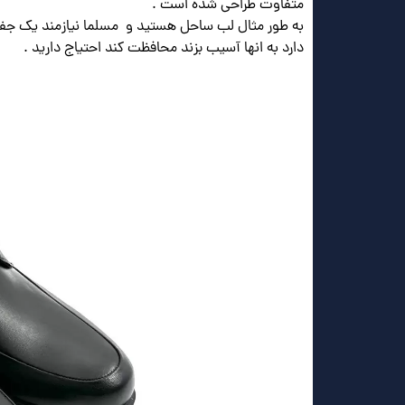
متفاوت طراحی شده است .
به طور مثال لب ساحل هستید و مسلما نیازمند یک جفت د
دارد به انها آسیب بزند محافظت کند احتیاج دارید .