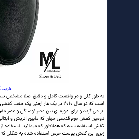
خرید ک
به طور کلی و در واقعیت کامل و دقیق اصلا مشخص نی
بر می گردد و برای دوره ای بین عصر نوسنگی و عصر مف
دومین کفش چرم قدیمی جهان که مابین اتریش و ایتالی
کفش استفاده شده که همانطور که میدانید استفاده از مو
زیری این کفش پوست خرس استفاده شده به شکلی که م