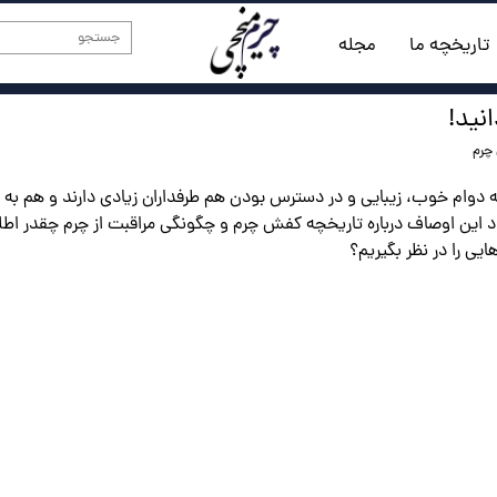
تاریخچه ما
مجله
نید!
چرم
دوام خوب، زیبایی و در دسترس بودن هم طرفداران زیادی دارند و هم به 
د این اوصاف درباره تاریخچه کفش چرم و چگونگی مراقبت از چرم چقدر اطل
یی را در نظر بگیریم؟