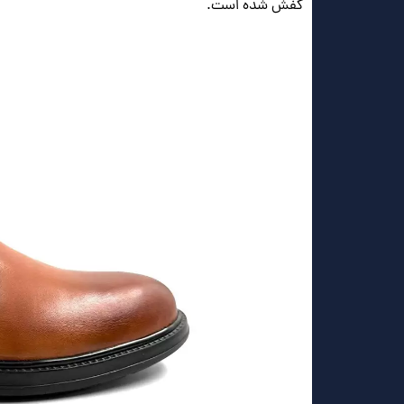
کفش شده است.