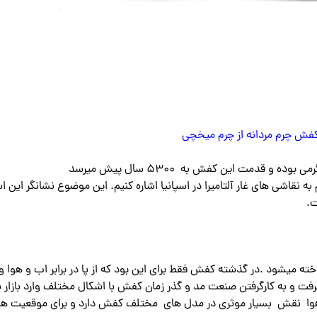
فش چرم مردانه از چرم میخچی
قدمت این کفش به ۵۳۰۰ سال پیش میرسد
نقاشی های غار آلتامیرا در اسپانیا اشاره کنیم. این موضوع نشانگر این 
 میشود .در گذشته کفش فقط برای این بود که از پا در برابر اب و هوا 
رفت و به کارگرفتن صنعت مد و گذر زمان کفش با اشکال مختلف وارد بازار 
هوا نقش بسیار موثری در مدل های مختلف کفش دارد و برای موقعیت ها