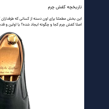
تاریخچه کفش چرم
این بخش مطمئنا برای اون دسته از کسانی که طرفداران
اصلا کفش چرم کجا و چگونه ایجاد شده؟ یا اولین و قد