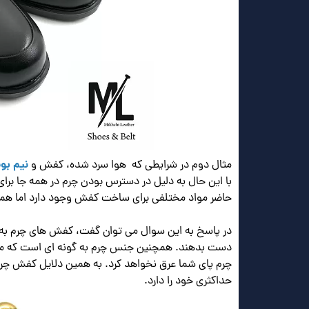
نیم بو
مثال دوم در شرایطی که هوا سرد شده، کفش و
با این حال به دلیل در دسترس بودن چرم در همه جا برا
حاضر مواد مختلفی برای ساخت کفش وجود دارد اما همچ
در پاسخ به این سوال می توان گفت، کفش های چرم به 
دست بدهند. همچنین جنس چرم به گونه ای است که محک
چرم پای شما عرق نخواهد کرد. به همین دلایل کفش چرم 
حداکثری خود را دارد.