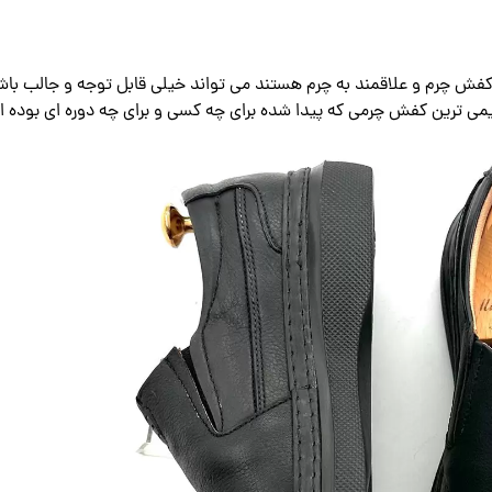
 کفش چرم و علاقمند به چرم هستند می تواند خیلی قابل توجه و جالب باش
یمی ترین کفش چرمی که پیدا شده برای چه کسی و برای چه دوره ای بوده