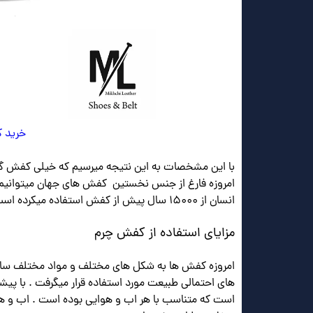
خرید ک
با این مشخصات به این نتیجه میرسیم که خیلی کفش گرمی بوده و 
امروزه فارغ از جنس نخستین کفش های جهان میتوانیم به 
انسان از ۱۵۰۰۰ سال پیش از کفش استفاده میکرده است.
مزایای استفاده از کفش چرم
امروزه کفش ها به شکل های مختلف و مواد مختلف ساخته
های احتمالی طبیعت مورد استفاده قرار میگرفت . با پیش
است که متناسب با هر اب و هوایی بوده است . اب و 