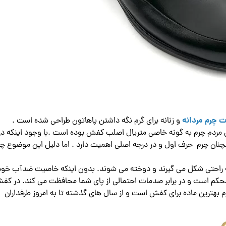
ت چرم مردانه
و زنانه برای گرم نگه داشتن پاهاتون طراحی شده است .
ی مردم چرم به گونه خاصی متریال اصلب کفش بوده است .با وجود اینکه در
نان چرم حرف اول و در درجه اصلی اهمیت دارد . اما دلیل این موضوع 
راحتی شکل می گیرند و دوخته می شوند. بدون اینکه خاصیت ضدآب خود ر
م است و در برابر صدمات احتمالی از پای شما محافظت می کند. در کف
بهترین ماده برای کفش است و از سال های گذشته تا به امروز طرفداران