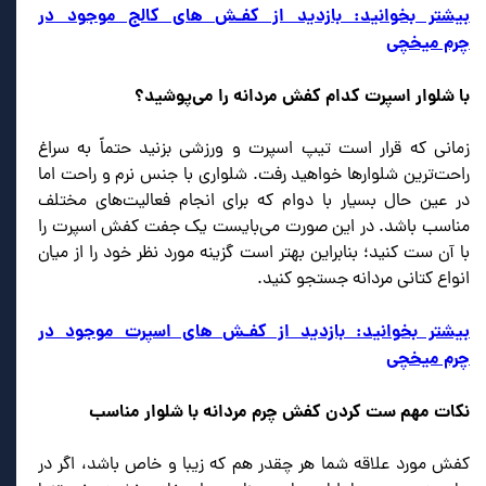
بیشتر بخوانید: بازدید از کفـش های کالج موجود در
چرم میخچی
با شلوار اسپرت کدام کفش مردانه را می‌پوشید؟
زمانی که قرار است تیپ اسپرت و ورزشی بزنید حتماً به سراغ
راحت‌ترین شلوارها خواهید رفت. شلواری با جنس نرم و راحت اما
در عین حال بسیار با دوام که برای انجام فعالیت‌های مختلف
مناسب باشد. در این صورت می‌بایست یک جفت کفش اسپرت را
با آن ست کنید؛ بنابراین بهتر است گزینه مورد نظر خود را از میان
انواع کتانی مردانه جستجو کنید.
بیشتر بخوانید: بازدید از کفـش های اسپرت موجود در
چرم میخچی
نکات مهم ست کردن کفش چرم مردانه با شلوار مناسب
کفش مورد علاقه شما هر چقدر هم که زیبا و خاص باشد، اگر در