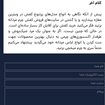
کلام آخر
پیش از آنکه نگاهی به انواع مدل‌های پرتنوع کفش در ویترین
مغازه بیندازید و یا گشتی در سایت‌های فروش کفش چرم مردانه
بزنید فکر می‌کنید خرید کفش برای آقایان کار بسیار ساده‌ای است.
در حالی که چنین نیست. اگر به عنوان یک مرد شیک‌پوش و
طرفدار اکسسوری‌های چرمی به دنبال بهترین محصولات جهت
ست کردن با انواع لباس مردانه خود می‌گردید پیشنهاد می‌کنیم
حتماً سری به چرم میخچی بزنید.