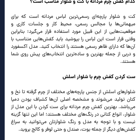
کدام کفش چرم مردانه با کت و شلوار مناسب است؟
کت و شلوار پارچه‌ای رسمی‌ترین لباس مردانه است که برای
میهمانی‌ها یا مجالس رسمی، محیط کار و جلسات کاری و
موقعیت‌هایی از این قبیل مورد استفاده قرار می‌گیرد؛ بنابراین
وقتی قرار است این لباس را بپوشید باید کفش‌هایی متناسب با
آن‌ها که دارای ظاهر رسمی هستند را انتخاب کنید. مدل آکسفورد
و دربی از جمله بهترین و ساده‌ترین انتخاب‌های پیش روی شما
هستند.
ست کردن کفش چرم با شلوار اسلش
شلوارهای اسلش از جنس پارچه‌های مختلف از چرم گرفته تا نخ و
کتان تولید می‌شوند و مشخصه اصلی آن‌ها کشباف بودن دمپا
می‌باشد. بهترین کفش چرم مردانه برای ست کردن با این مدل از
شلوار، انواع کتانی در رنگ‌های مختلف هستند؛ اما این تنها گزینه
نیست و با توجه به مدل و رنگ شلوارتان می‌توانید به سراغ
کفش‌های دیگر از جمله بوت، صندل و حتی لوفر و کالج بروید.