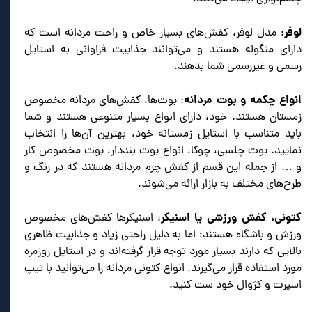
لوفر
: مدل لوفر، کفش‌های بسیار خاص و راحت مردانه است که
دارای منگوله هستند و می‌توانند جذابیت فراوانی به استایل
رسمی و غیررسمی شما بدهند.
انواع چکمه و بوت مردانه
: بوت‌ها، کفش‌های مردانه مخصوص
زمستان هستند. خود، دارای انواع بسیار متنوعی هستند و شما
باید متناسب با استایل زمستانه خود، بهترین آن‌ها را انتخاب
نمایید. بوت چلسی، چوکا، انواع بوت بنددار، بوت مخصوص کار
و … از جمله این قسم از کفش چرم مردانه هستند که در رنگ و
طرح‌های مختلف به بازار ارائه می‌شوند.
کتونی، کفش ورزشی یا اسنیکر
: اسنیکرها کفش‌های مخصوص
ورزش و باشگاه هستند؛ اما به دلیل راحتی زیاد و جذابیت ظاهری
بالایی که دارند بسیار مورد توجه قرار گرفته‌اند و در استایل روزمره
مورد استفاده قرار می‌گیرند. انواع کتونی مردانه را می‌توانید با تیپ
اسپرت و کژوال خود ست کنید.