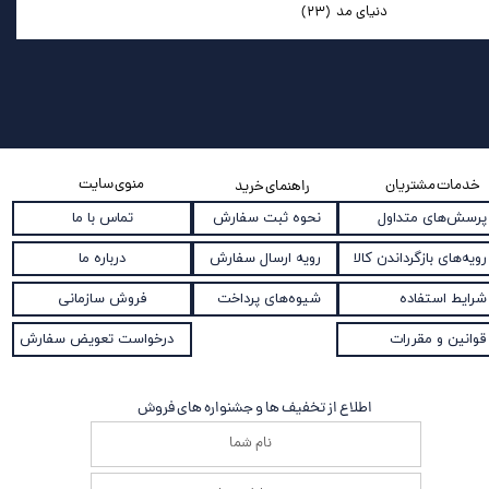
دنیای مد
(۲۳)
منوی سایت
خدمات مشتریان
راهنمای خرید
نحوه ثبت سفارش
پرسش‌های متداول
تماس با ما
رویه ارسال سفارش
رویه‌های بازگرداندن کالا
درباره ما
شیوه‌های پرداخت
شرایط استفاده
فروش سازمانی
قوانین و مقررات
درخواست تعویض سفارش
اطلاع از تخفیف ها و جشنواره های فروش