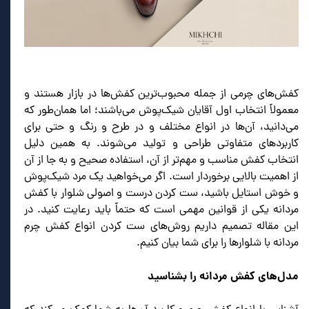
کفش‌های چرمی از جمله محبوب‌ترین کفش‌ها در بازار هستند و
معمولاً انتخاب اول آقایان شیک‌پوش می‌باشند؛ اما همان‌طور که
می‌دانید، آن‌ها در انواع مختلف و در طرح و رنگ و حتی برای
کاربردهای متفاوتی طراحی و تولید می‌شوند. به همین دلیل
انتخاب کفش مناسب و مهم‌تر از آن، استفاده صحیح و به جا از آن
از اهمیت بالایی برخوردار است. اگر می‌خواهید یک مرد شیک‌پوش
و خوش استایل باشید، ست کردن درست و اصولی شلوار با کفش
مردانه یکی از قوانین مهمی است که حتماً باید رعایت کنید. در
این مقاله تصمیم داریم روش‌های ست کردن انواع کفش چرم
مردانه با شلوارها را برای شما بیان کنیم.
مدل‌های کفش مردانه را بشناسید