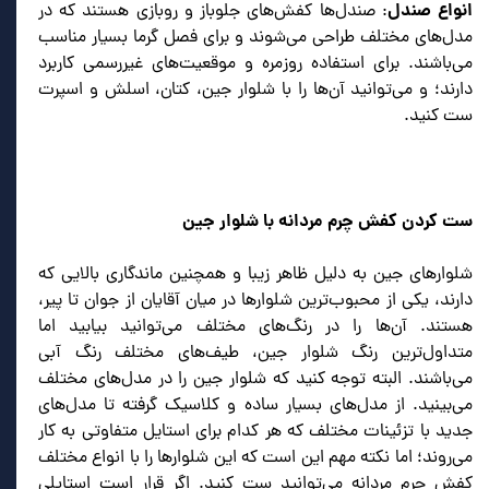
انواع صندل
: صندل‌ها کفش‌های جلوباز و روبازی هستند که در
مدل‌های مختلف طراحی می‌شوند و برای فصل گرما بسیار مناسب
می‌باشند. برای استفاده روزمره و موقعیت‌های غیررسمی کاربرد
دارند؛ و می‌توانید آن‌ها را با شلوار جین، کتان، اسلش و اسپرت
ست کنید.
ست کردن کفش چرم مردانه با شلوار جین
شلوارهای جین به دلیل ظاهر زیبا و همچنین ماندگاری بالایی که
دارند، یکی از محبوب‌ترین شلوارها در میان آقایان از جوان تا پیر،
هستند. آن‌ها را در رنگ‌های مختلف می‌توانید بیابید اما
متداول‌ترین رنگ شلوار جین، طیف‌های مختلف رنگ آبی
می‌باشند. البته توجه کنید که شلوار جین را در مدل‌های مختلف
می‌بینید. از مدل‌های بسیار ساده و کلاسیک گرفته تا مدل‌های
جدید با تزئینات مختلف که هر کدام برای استایل متفاوتی به کار
می‌روند؛ اما نکته مهم این است که این شلوارها را با انواع مختلف
کفش چرم مردانه می‌توانید ست کنید. اگر قرار است استایلی