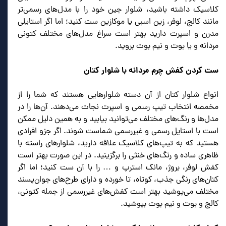
کلاسیک داشته باشید، شلوار جین خود را با مدل‌های رسمی‌تر
مانند کالج، لوفر، زین اسبی یا موکازین ست کنید؛ اما اگر استایلی
مدرن و اسپرت دارید بهتر است سراغ مدل‌های مختلف کتونی
مردانه و یا بوت و نیم بوت بروید.
ست کردن کفش چرم مردانه با شلوار کتان
انواع شلوار کتان از آن دسته شلوارهایی هستند که شما را از
مخمصه انتخاب تیپ رسمی و اسپرت نجات می‌دهند. آن‌ها را در
مدل‌ها و رنگ‌های مختلف می‌توانید بیابید و به همین دلیل ممکن
است با استایل رسمی و غیررسمی شماست شوند. اگر جزو افرادی
هستید که به تیپ‌های کلاسیک علاقه دارید، شلوارهای راسته با
ظاهری ساده و رنگ‌های خنثی را برگزینید. در این صورت بهتر است
کفش لوفر، بروژ، مانک استرپ و … را با آن ست کنید؛ اما اگر
کتان‌های رنگی جذب، کوتاه، تا خورده و دارای طرح‌های جوان‌پسند
مختلف می‌پوشید بهتر است کفش‌های غیررسمی از جمله کتونی،
کالج و بوت و نیم بوت بپوشید.