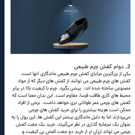
2_ دوام کفش چرم طبیعی
یکی از بزرگترین مزایای کفش چرم طبیعی ماندگاری آنها است.
کفش های چرم طبیعی می توانند از کفش های دیگر که از مواد
مصنوعی ساخته شده اند، پیشی بگیرد. چرم با کیفیت بالا در برابر
محیط های کاری طاقت فرسا، مقاوم است. این بدان معنا است که
کفش های چرمی عمر طولانی تری خواهد داشت. برخی از افراد
ممکن است هزینه بیشتری را برای خرید کفش های چرمی
می‌پردازند اما به دلیل ماندگاری بیشتر این کفش ها، این پول را به
عنوان یک سرمایه گذاری در نظر می‌گیرند. خرید یک جفت کفش
چرمی می تواند ارزان تر از خرید دو جفت کفش بی کیفیت و