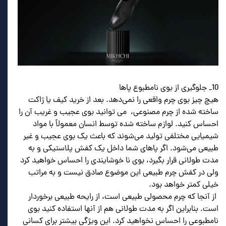
10_ جلوگیری از بوی نامطبوع پاها
هیچ چیز بوی چرم واقعی را نمی‌دهد. بعد از خرید کیف یا ژاکت
ساخته شده از چرم مصنوعی، می توانید بوی عجیب و غریب آن را
احساس کنید. لوازم ساخته شده توسط انسان معمولاً با مواد
شیمیایی مختلفی تولید می‌شوند که باعث یک بوی عجیب و غیر
طبیعی می‌شود. اگر پاهای شما داخل یک کفش پلاستیکی و به
مدت طولانی قرار بگیرد، بوی نا خوشایندی را احساس خواهید کرد
ولی در کفش چرم طبیعی این موضوع صادق نیست و به مراتب
خیلی کمتر خواهد بود.
از آنجا که چرم محصولی طبیعی است، از رایحه طبیعی برخوردار
است. بنابراین اگر به مدت طولانی هم از آنها استفاده کنید بوی
نامطبوعی را احساس نخواهید کرد. این ویژگی بیشتر برای کسانی