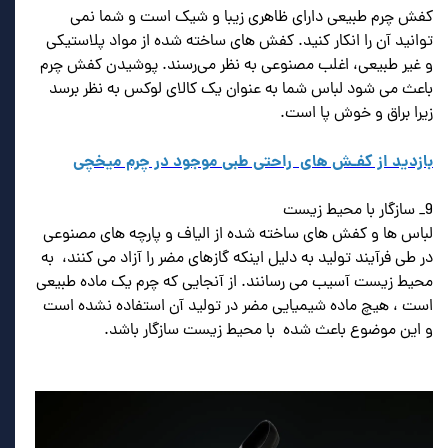
کفش چرم طبیعی دارای ظاهری زیبا و شیک است و شما نمی
توانید آن را انکار کنید. کفش های ساخته شده از مواد پلاستیکی
و غیر طبیعی، اغلب مصنوعی به نظر می‌رسند. پوشیدن کفش چرم
باعث می شود لباس شما به عنوان یک کالای لوکس به نظر برسد
زیرا براق و خوش پا است.
بازدید از کفـش های
راحتی طبی
موجود در چرم میخچی
9_ سازگار با محیط زیست
لباس ها و کفش های ساخته شده از الیاف و پارچه های مصنوعی
در طی فرآیند تولید به دلیل اینکه گازهای مضر را آزاد می کنند، به
محیط زیست آسیب می رسانند. از آنجایی که چرم یک ماده طبیعی
است ، هیچ ماده شیمیایی مضر در تولید آن استفاده نشده است
و این موضوع باعث شده با محیط زیست سازگار باشد.