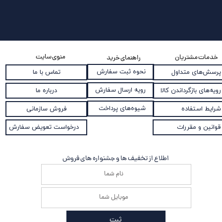
منوی سایت
خدمات مشتریان
راهنمای خرید
نحوه ثبت سفارش
پرسش‌های متداول
تماس با ما
رویه ارسال سفارش
رویه‌های بازگرداندن کالا
درباره ما
شیوه‌های پرداخت
شرایط استفاده
فروش سازمانی
قوانین و مقررات
درخواست تعویض سفارش
اطلاع از تخفیف ها و جشنواره های فروش
ثبت