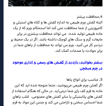
4_محافظت بیشتر
البته کفش چرم طبیعی به اندازه کفش ها و کلاه های استیلی و
کامپوزیتی از شما محافظت نمی کند اما استحکام چرم که از یک
ماده طبیعی تولید شده، می تواند محافظت بیشتری در برابر
مایعات گرم و سنگ های کوچک داشته باشد. اگر در یک محیط پر
دردسر کار می کنید، چرم می تواند به محافظت از پاهای شما در
برابر حوادث یا صدمات کمک کند.
بیشتر بخوانید: بازدید از کفـش های رسمی و اداری موجود
در چرم میخچی
5_ مناسب برای انواع پاها
اگر کفش چرم طبیعی می‌پوشید، حتما متوجه شده اید که این
ماده به فرم کف پای شما درمی‌آید. در حالی که هنگام استفاده از
کفش های پلاستیکی یا سایر کفش های مصنوعی، اغلب پاهای
شما احساس سختی و ناراحتی می کند و جنس این مواد به فرم