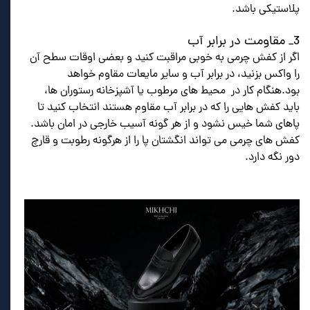
پلاستیکی باشد.
3_ مقاومت در برابر آب
اگر از کفش چرمی به خوبی مراقبت کنید و بعضی اوقات سطح آن
را واکس بزنید، در برابر آب و سایر مایعات مقاوم خواهد
بود.هنگام کار در محیط های مرطوب یا آشپزخانه رستوران ها،
باید کفش هایی را که در برابر آب مقاوم هستند انتخاب کنید تا
پاهای شما خیس نشود و از هر گونه آسیب خارجی در امان باشد.
کفش های چرمی می تواند انگشتان پا را از هرگونه رطوبت و قارچ
دور نگه دارد.