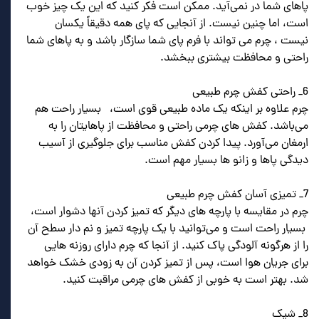
پاهای شما در نمی‌آید. ممکن است فکر کنید که این یک چیز خوب
است، اما چنین نیست. از آنجایی که پای همه دقیقاً یکسان
نیست ، چرم می تواند با فرم پای شما سازگار باشد و به پاهای شما
راحتی و محافظت بیشتری ببخشد.
6_ راحتی کفش چرم طبیعی
چرم علاوه بر اینکه یک ماده طبیعی قوی است، بسیار راحت هم
می‌باشد. کفش های چرمی راحتی و محافظت از پاهایتان را به
ارمغان می‌آورد. پیدا کردن کفش مناسب برای جلوگیری از آسیب
دیدگی پاها و زانو ها بسیار مهم است.
7_ تمیزی آسان کفش چرم طبیعی
چرم در مقایسه با پارچه های دیگر که تمیز کردن آنها دشوار است،
بسیار راحت است و می‌توانید با یک پارچه تمیز و نم دار سطح آن
را از هرگونه آلودگی پاک کنید. از آنجا که چرم دارای روزنه هایی
برای جریان هوا است، پس از تمیز کردن آن به زودی خشک خواهد
شد. بهتر است به خوبی از کفش های چرمی مراقبت کنید.
8_ شیک