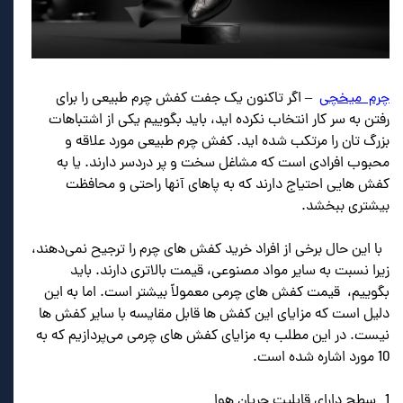
چرم میخچی
– اگر تاکنون یک جفت کفش چرم طبیعی را برای
رفتن به سر کار انتخاب نکرده اید، باید بگوییم یکی از اشتباهات
بزرگ تان را مرتکب شده اید. کفش چرم طبیعی مورد علاقه و
محبوب افرادی است که مشاغل سخت و پر دردسر دارند. یا به
کفش هایی احتیاج دارند که به پاهای آنها راحتی و محافظت
بیشتری ببخشد.
با این حال برخی از افراد خرید کفش های چرم را ترجیح نمی‌دهند،
زیرا نسبت به سایر مواد مصنوعی، قیمت بالاتری دارند. باید
بگوییم، قیمت کفش های چرمی معمولاً بیشتر است. اما به این
دلیل است که مزایای این کفش ها قابل مقایسه با سایر کفش ها
نیست. در این مطلب به مزایای کفش های چرمی می‌پردازیم که به
10 مورد اشاره شده است.
1_ سطح دارای قابلیت جریان هوا