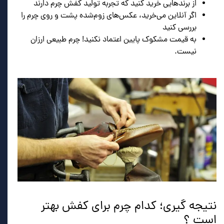
از برندهایی خرید کنید که تجربه تولید کفش چرم دارند
اگر آنلاین می‌خرید، عکس‌های زوم‌شده پشت و روی چرم را
بررسی کنید
به قیمت مشکوک پایین اعتماد نکنید! چرم طبیعی ارزان
نیست.
نتیجه گیری؛ کدام چرم برای کفش بهتر
است ؟