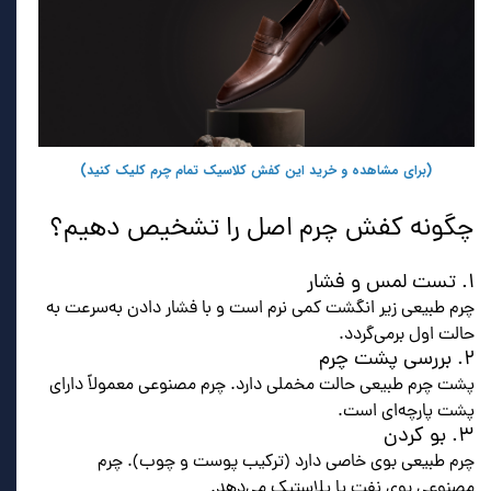
(برای مشاهده و خرید این کفش کلاسیک تمام چرم کلیک کنید)
چگونه کفش چرم اصل را تشخیص دهیم؟
۱. تست لمس و فشار
چرم طبیعی زیر انگشت کمی نرم است و با فشار دادن به‌سرعت به
حالت اول برمی‌گردد.
۲. بررسی پشت چرم
پشت چرم طبیعی حالت مخملی دارد. چرم مصنوعی معمولاً دارای
پشت پارچه‌ای است.
۳. بو کردن
چرم طبیعی بوی خاصی دارد (ترکیب پوست و چوب). چرم
مصنوعی بوی نفت یا پلاستیک می‌دهد.