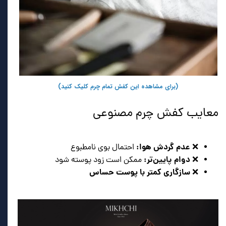
(برای مشاهده این کفش تمام چرم کلیک کنید)
معایب کفش چرم مصنوعی
عدم گردش هوا:
❌
احتمال بوی نامطبوع
دوام پایین‌تر:
❌
ممکن است زود پوسته شود
سازگاری کمتر با پوست حساس
❌