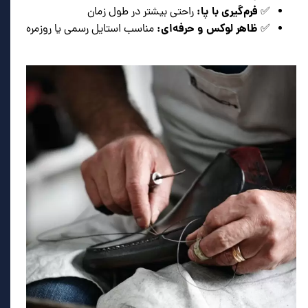
فرم‌گیری با پا:
✅
راحتی بیشتر در طول زمان
ظاهر لوکس و حرفه‌ای:
✅
مناسب استایل رسمی یا روزمره