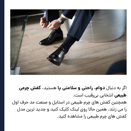
دوام، راحتی و سلامتی پا
کفش چرمی
اگر به دنبال
هستید،
طبیعی
انتخابی بی‌رقیب است.
همچنین کفش های چرم طبیعی در استایل و صنعت مد حرف اول
را می زنند. همین حالا روی لینک کلیک کنید و جدید ترین مدل
کفش های چرم طبیعی را مشاهده کنید.