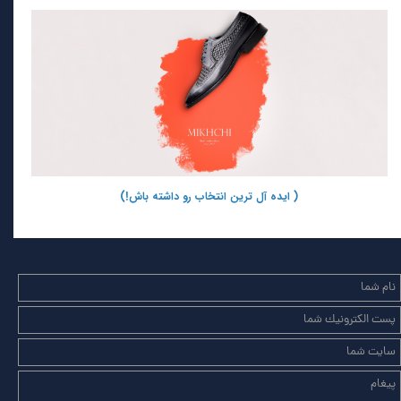
( ایده آل ترین انتخاب رو داشته باش!)