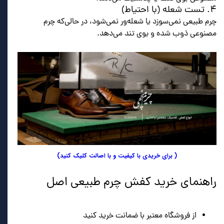
۴. تست شعله (با احتیاط)
چرم طبیعی نمی‌سوزد یا شعله‌ور نمی‌شود، در حالی‌که چرم
مصنوعی ذوب شده و بوی تند می‌دهد.
( برای خریدی با کیفیت و با اصالت کلیک کنید)
راهنمای خرید کفش چرم طبیعی اصل
از فروشگاه معتبر با ضمانت خرید کنید