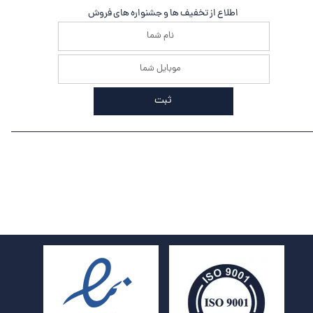
اطلاع از تخفیف ها و جشنواره های فروش
ثبت