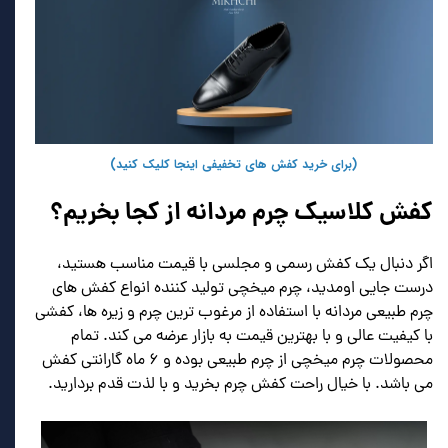
(برای خرید کفش های تخفیفی اینجا کلیک کنید)
کفش کلاسیک چرم مردانه از کجا بخریم؟
اگر دنبال یک کفش رسمی و مجلسی با قیمت مناسب هستید،
درست جایی اومدید، چرم میخچی تولید کننده انواع کفش های
چرم طبیعی مردانه با استفاده از مرغوب ترین چرم و زیره ها، کفشی
با کیفیت عالی و با بهترین قیمت به بازار عرضه می کند. تمام
محصولات چرم میخچی از چرم طبیعی بوده و ۶ ماه گارانتی کفش
می باشد. با خیال راحت کفش چرم بخرید و با لذت قدم بردارید.