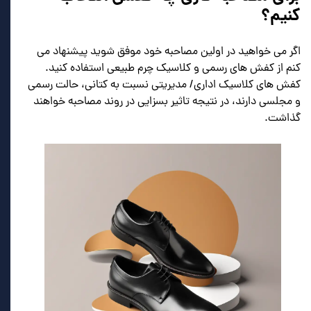
کنیم؟
اگر می خواهید در اولین مصاحبه خود موفق شوید پیشنهاد می
کنم از کفش های رسمی و کلاسیک چرم طبیعی استفاده کنید.
کفش های کلاسیک اداری/ مدیریتی نسبت به کتانی، حالت رسمی
و مجلسی دارند، در نتیجه تاثیر بسزایی در روند مصاحبه خواهند
گذاشت.