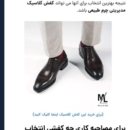
کفش کلاسیک
نتیجه بهترین انتخاب برای آنها می تواند
مدیریتی چرم طبیعی
باشد.
(برای خرید این کفش کلاسیک اینجا کلیک کنید)
برای مصاحبه کاری چه کفشی انتخاب