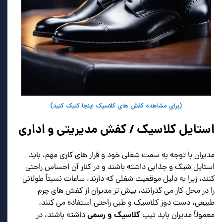
(برای مشاهده کفش های کلاسیک اینجا کلیک کنید)
استایل کلاسیک / کفش مدیریتی و اداری
مدیران با توجه به سمت شغلی خود و قرار های کاری مهم، باید
استایل شیک و جذابی داشته باشند و در کنار آن احساس راحتی
کنند، زیرا به دلیل موقعیت شغلی که دارند، ساعات نسبتاً طولانی
را در محل کار می گذرانند، بیش تر مدیران از کفش های چرم
طبیعی، دست دوز کلاسیک و طبی راحتی استفاده می کنند.
کلاسیک و رسمی
معمولاً مدیران باید تیپ
داشته باشند، در