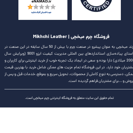
فروشگاه چرم میخچی | Mikhchi Leather
برند میخچی به عنوان پیشرو در صنعت چرم با بیش از 50 سال سابقه در این صنعت در
راستای پیاده‌سازی استانداردهای بین المللی مدیریت کیفیت ایزو 9001 (ویرایش سال
2008 میلادی) دارا بوده و سعی در ایجاد یک تجربه خوب از خرید اینترنتی برای کاربران و
شتریان خود دارد. در این فروشگاه تمام مزیت های ممکن شامل خرید با بهترین قیمت
مکن، دسترسی به تنوع کاملی از محصولات، تحویل سریع و بموقع، خدمات قبل و پس از
روش و ...برای مشتریان فراهم گردیده است.
تمام حقوق این سایت متعلق به فروشگاه اینترنتی چرم میخچی است.