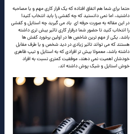
حتما برای شما هم اتفاق افتاده که یک قرار کاری مهم و یا مصاحبه
داشتید، اما نمی دانستید که چه کفشی را باید انتخاب کنید!
در این مقاله به صورت حرفه ای یاد می گیرید چه استایل و کفشی
را انتخاب کنید تا حضور شما درقرار کاری تاثیر بیش تری داشته
باشد. یکی از مهم ترین شاخصِ ها در اولین برخورد کفش ها
هستند که می تواند تاثیر زیادی در دید شخص و یا طرف مقابل
داشته باشد، معمولا بیش تر افرادی که به استایل و تیپ ظاهری
خودشان اهمیت نمی دهند، موفقیت کمتری نسبت به افراد
خوش استایل و شیک پوش داشته اند.