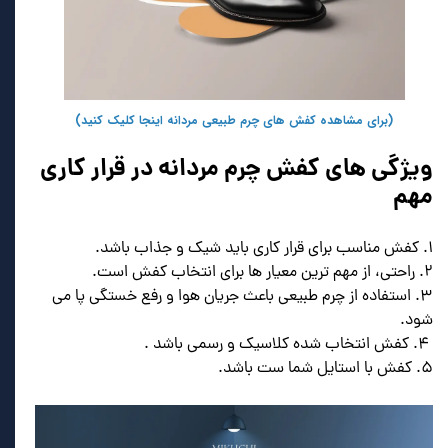
(برای مشاهده کفش های چرم طبیعی مردانه اینجا کلیک کنید)
ویژگی های کفش چرم مردانه در قرار کاری
مهم
۱. کفش مناسب برای قرار کاری باید شیک و جذاب باشد.
۲. راحتی، از مهم ترین معیار ها برای انتخاب کفش است.
۳. استفاده از چرم طبیعی باعث جریان هوا و رفع خستگی پا می
شود.
۴. کفش انتخاب شده کلاسیک و رسمی باشد .
۵. کفش با استایل شما ست باشد.