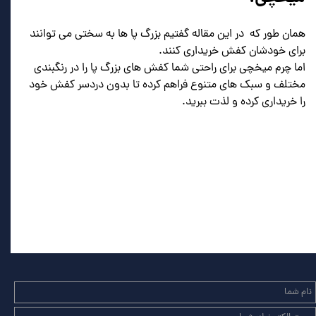
همان طور که در این مقاله گفتیم بزرگ پا ها به سختی می توانند
برای خودشان کفش خریداری کنند.
اما چرم میخچی برای راحتی شما کفش های بزرگ پا را در رنگبندی
مختلف و سبک های متنوع فراهم کرده تا بدون دردسر کفش خود
را خریداری کرده و لذت ببرید.