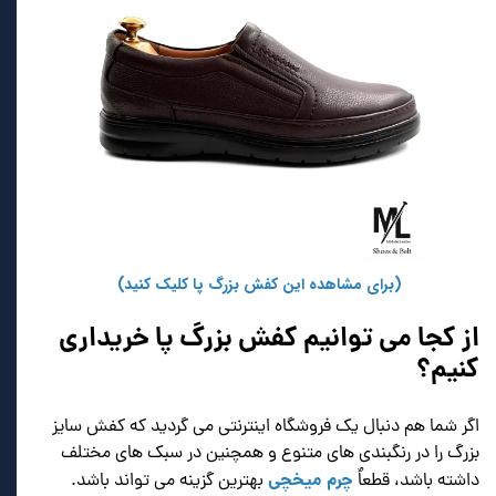
(برای مشاهده این کفش بزرگ پا کلیک کنید)
از کجا می توانیم کفش بزرگ پا خریداری
کنیم؟
اگر شما هم دنبال یک فروشگاه اینترنتی می گردید که کفش سایز
بزرگ را در رنگبندی های متنوع و همچنین در سبک های مختلف
چرم میخچی
داشته باشد،‌ قطعاٌ
بهترین گزینه می تواند باشد.