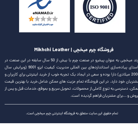
فروشگاه چرم میخچی | Mikhchi Leather
برند میخچی به عنوان پیشرو در صنعت چرم با بیش از 50 سال سابقه در این صنعت در
راستای پیاده‌سازی استانداردهای بین المللی مدیریت کیفیت ایزو 9001 (ویرایش سال
2008 میلادی) دارا بوده و سعی در ایجاد یک تجربه خوب از خرید اینترنتی برای کاربران و
شتریان خود دارد. در این فروشگاه تمام مزیت های ممکن شامل خرید با بهترین قیمت
مکن، دسترسی به تنوع کاملی از محصولات، تحویل سریع و بموقع، خدمات قبل و پس از
روش و ...برای مشتریان فراهم گردیده است.
تمام حقوق این سایت متعلق به فروشگاه اینترنتی چرم میخچی است.