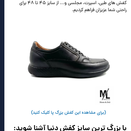
کفش های طبی،‌ اسپرت، مجلسی و... از سایز ۴۵ تا ۴۸ برای
راحتی شما عزیزان فراهم کردیم.
(برای مشاهده این کفش بزرگ پا کلیک کنید)
با بزرگ ترین سایز کفش دنیا آشنا شوید: