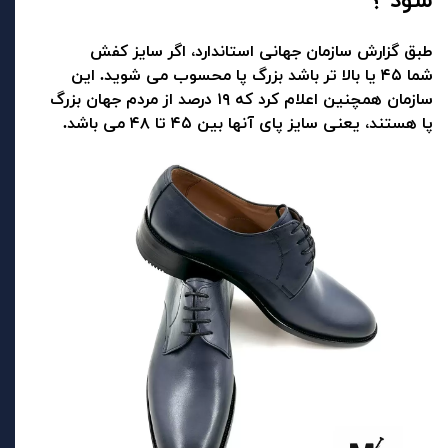
شود ؟
طبق گزارش سازمان جهانی استاندارد، اگر سایز کفش
شما ۴۵ یا بالا تر باشد بزرگ پا محسوب می شوید. این
سازمان همچنین اعلام کرد که ۱۹ درصد از مردم جهان بزرگ
پا هستند، یعنی سایز پای آنها بین ۴۵ تا ۴۸ می باشد.