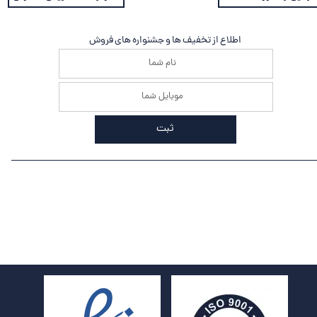
اطلاع از تخفیف ها و جشنواره های فروش
ثبت