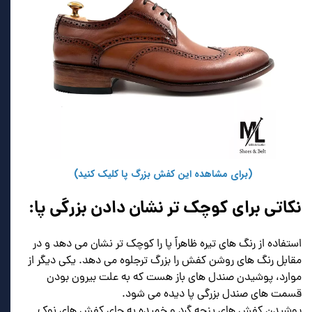
(برای مشاهده این کفش بزرگ پا کلیک کنید)
نکاتی برای کوچک تر نشان دادن بزرگی پا:
استفاده از رنگ های تیره ظاهراً پا را کوچک تر نشان می دهد و در
مقابل رنگ های روشن کفش را بزرگ ترجلوه می دهد. یکی دیگر از
موارد، پوشیدن صندل های باز هست که به علت بیرون بودن
قسمت های صندل بزرگی پا دیده می شود.
پوشیدن کفش های پنجه گرد و خمیده به جای کفش های نوک