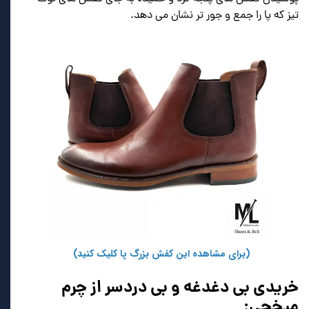
تیز که پا را جمع و جور تر نشان می دهد.
(برای مشاهده این کفش بزرگ پا کلیک کنید)
خریدی بی دغدغه و بی دردسر از چرم
میخچی: