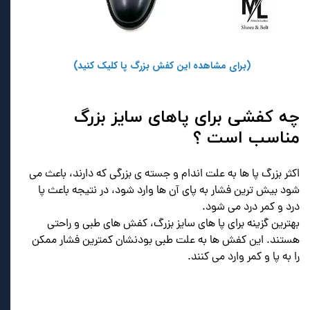
(برای مشاهده این کفش بزرگ پا کلیک کنید)
چه کفشی برای پاهای سایز بزرگ
مناسب است ؟
اکثر بزرگ پا ها به علت اندام و جسته ی بزرگی که دارند، باعث می
شود بیش ترین فشار به پای آن ها وارد شود، در نتیجه باعث پا
درد و کمر درد می شود.
بهترین گزینه برای پا های سایز بزرگ، کفش های طبی و راحتی
هستند. این کفش ها به علت طبی بودنشان کمترین فشار ممکن
را به پا و کمر وارد می کنند.