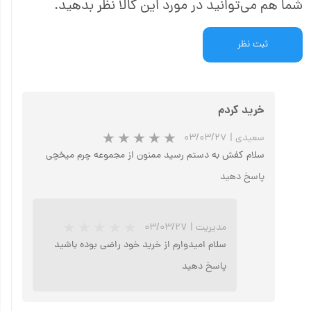
شما هم می‌توانید در مورد این کالا نظر بدهید.
ثبت نظر
خرید کردم
سعیدی
|
۰۳/۰۳/۲۷
سلام کفش به دستم رسید ممنون از مجموعه چرم میخچی
پاسخ دهید
مدیریت
|
۰۳/۰۳/۲۷
سلام امیدوارم از خرید خود راضی بوده باشید
پاسخ دهید