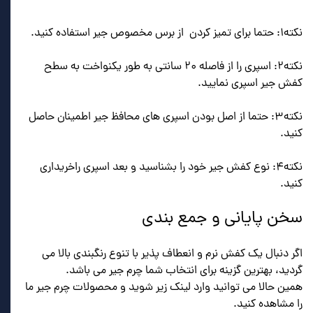
نکته۱: حتما برای تمیز کردن از برس مخصوص جیر استفاده کنید.
نکته۲: اسپری را از فاصله ۲۰ سانتی به طور یکنواخت به سطح
کفش جیر اسپری نمایید.
نکته۳: حتما از اصل بودن اسپری های محافظ جیر اطمینان حاصل
کنید.
نکته۴: نوع کفش جیر خود را بشناسید و بعد اسپری راخریداری
کنید.
سخن پایانی و جمع بندی
اگر دنبال یک کفش نرم و انعطاف پذیر با تنوع رنگبندی بالا می
گردید، بهترین گزینه برای انتخاب شما چرم جیر می باشد.
همین حالا می توانید وارد لینک زیر شوید و محصولات چرم جیر ما
را مشاهده کنید.