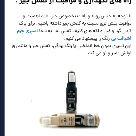
راه های نگهداری و مراقبت از کفش جیر :
با توجه به جنس رویه و بافت بخصوص جیر، باید اهمیت و
مراقبت بیش تری نسبت به کفش جیر داشته باشیم. برای پاک
اسپری چرم
کردن گرد و غبار و لکه های کثیف کفش، ما به شما
اشبالت بی رنگ
را پیشنهاد می کنیم.
این اسپری بدون خط انداختن یا رنگ بردگی، کفش جیر را مانند روز
اولش تمیز و نو می کند.