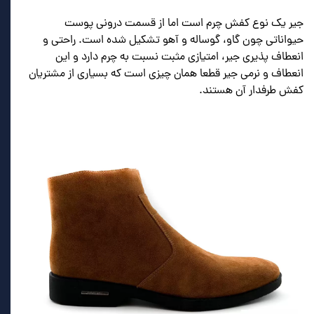
جیر یک نوع کفش چرم است اما از قسمت درونی پوست
حیواناتی چون گاو،‌ گوساله و آهو تشکیل شده است. راحتی و
انعطاف پذیری جیر، امتیازی مثبت نسبت به چرم دارد و این
انعطاف و نرمی جیر قطعا همان چیزی است که بسیاری از مشتریان
کفش طرفدار آن هستند.