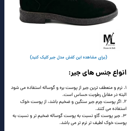
(برای مشاهده این کفش مدل جیر کلیک کنید)
انواع جنس های جیر:
۱. نرم و منعطف ترین جیر از پوست بره و گوساله استفاده می شود
البته در مقابل رطوبت حساس است.
۲. اگر پوست چرم جیر سنگین و ضخیم باشد، از پوست خوک
استفاده می کنند.
۳. جیر پوست گاو نسبت به پوست گوساله ضخیم تر و نسبت به
پوست خوک لطیف تر نرم تر می باشد.