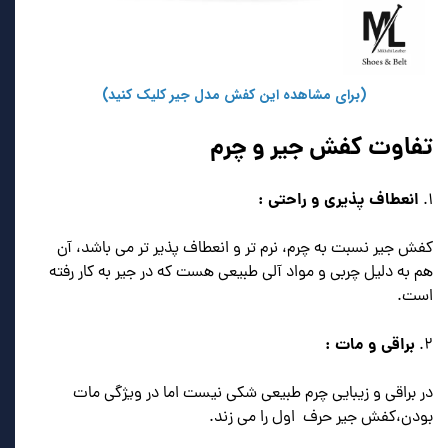
(برای مشاهده این کفش مدل جیر کلیک کنید)
تفاوت کفش جیر و چرم
انعطاف پذیری و راحتی :
۱.
کفش جیر نسبت به چرم، نرم تر و انعطاف پذیر تر می باشد، آن
هم به دلیل چربی و مواد آلی طبیعی هست که در جیر به کار رفته
است.
براقی و مات :
۲.
در براقی و زیبایی چرم طبیعی شکی نیست اما در ویژگی مات
بودن،‌کفش جیر حرف اول را می زند.