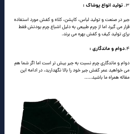
تولید انواع پوشاک :
۳.
جیر در صنعت و تولید لباس، کاپشن، کلاه و کفش مورد استفاده
قرار می گیرد اما از چرم طبیعی به دلیل اشباع چرم بودنش فقط
برای تولید کیف و کفش بهره می برند.
دوام و ماندگاری‌ :
۴.
دوام و ماندگاری چرم نسبت به جیر بیش تر است اما اگر شما هم
می خواهید عمر کفش جیر خود را بالا نگهدارید، در ادامه این
مقاله همراه ما باشید.....