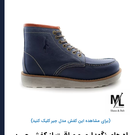
(برای مشاهده این کفش مدل جیر کلیک کنید)