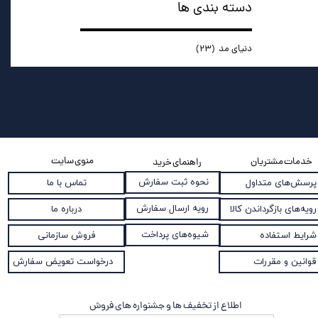
دسته بندی ها
دنیای مد
(۲۳)
منوی سایت
خدمات مشتریان
راهنمای خرید
نحوه ثبت سفارش
پرسش‌های متداول
تماس با ما
رویه ارسال سفارش
رویه‌های بازگرداندن کالا
درباره ما
شیوه‌های پرداخت
شرایط استفاده
فروش سازمانی
قوانین و مقررات
درخواست تعویض سفارش
اطلاع از تخفیف ها و جشنواره های فروش