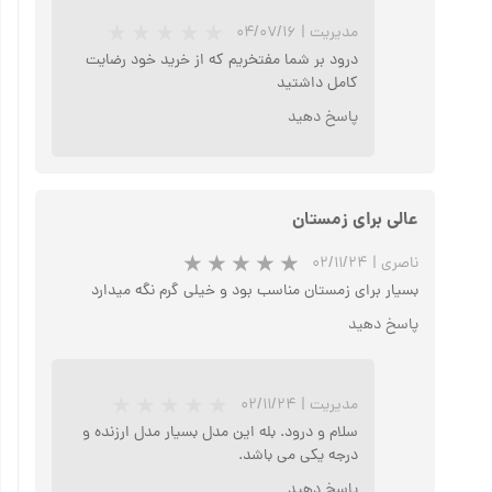
مدیریت
|
۰۴/۰۷/۱۶
درود بر شما مفتخریم که از خرید خود رضایت
کامل داشتید
پاسخ دهید
عالی برای زمستان
ناصری
|
۰۲/۱۱/۲۴
بسیار برای زمستان مناسب بود و خیلی گرم نگه میدارد
پاسخ دهید
★
★
مدیریت
|
۰۲/۱۱/۲۴
سلام و درود. بله این مدل بسیار مدل ارزنده و
درجه یکی می باشد.
پاسخ دهید