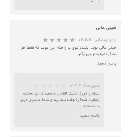
خیلی عالی
پوریا رمضانی
|
۰۲/۱۱/۱۱
خیلی عالی بود. اینقدر توی پا راحته این بوت که فقط جز
تشکر نمیدونم چی بگم.
پاسخ دهید
مدیریت
|
۰۲/۱۱/۱۱
★
★
★
★
★
سلام و درود. باعث افتخار ماست که توانستیم
رضایت شما را جلب بنماییم و شما مشتری عزیز
ما هستید.
پاسخ دهید