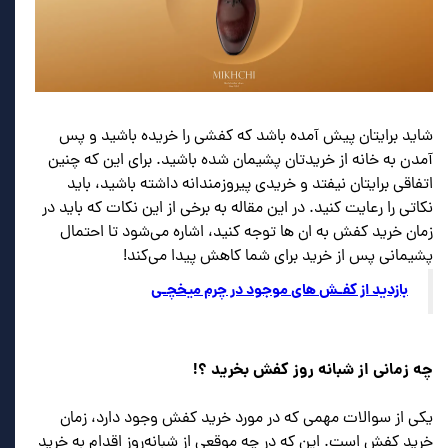
شاید برایتان پیش آمده باشد که کفشی را خریده‌ باشید و پس
آمدن به خانه از خریدتان پشیمان شده باشید. برای این که چنین
اتفاقی برایتان نیفتد و خریدی پیروزمندانه داشته باشید، باید
نکاتی را رعایت کنید. در این مقاله به برخی از این نکات که باید در
زمان خرید کفش به ان ها توجه کنید، اشاره می‌شود تا احتمال
پشیمانی پس از خرید برای شما کاهش پیدا می‌کند!
بازدید از کفـش های موجود در چرم میخچـی
چه زمانی از شبانه روز کفش بخرید ؟!
یکی از سوالات مهمی که در مورد خرید کفش وجود دارد، زمان
خرید کفش است. این که در چه موقعی از شبانه‌روز اقدام به خرید