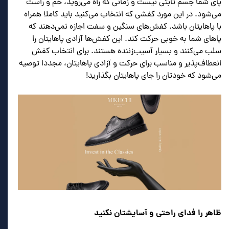
پای شما جسم ثابتی نیست و زمانی که راه می‌روید، خم و راست
می‌شود. در این مورد کفشی که انتخاب می‌کنید باید کاملا همراه
با پاهایتان باشد. کفش‌های سنگین و سفت اجازه نمی‌دهند که
پاهای شما به خوبی حرکت کند. این کفش‌ها آزادی پاهایتان را
سلب می‌کنند و بسیار آسیب‌زننده هستند. برای انتخاب کفش
انعطاف‌پذیر و مناسب برای حرکت و آزادی پاهایتان، مجددا توصیه
می‌شود که خودتان را جای پاهایتان بگذارید!
ظاهر را فدای راحتی و آسایشتان نکنید