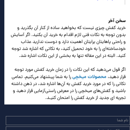
سخن آخر
خرید کفش چیزی نیست که بخواهید ساده از کنار آن بگذرید و
بدون توجه به نکات فنی لازم اقدام به خرید آن بکنید. اگر آسایش
و راحتی پاهایتان برایتان اهمیت دارد و دوست ندارید عذاب
خودساخته‌ای را به خود تحمیل کنید، به نکاتی که اشاره شد توجه
کنید. البته در این مقاله تنها به بخشی از این نکات اشاره شد.
اگر قول می‌دهید که این نکات را در زمان خرید کفش مورد توجه
محصولات م
یخچی
قرار دهید،
را به شما پیشنهاد می‌کنیم. تمامی
نکاتی را که در مورد خرید کفش به آن‌ها اشاره شد، در ذهن داشته
باشید و کفش‌های میخچی را در معرض راستی‌آزمایی قرار دهید و
تجربه ای جدید از خرید کفش را امتحان کنیـد.