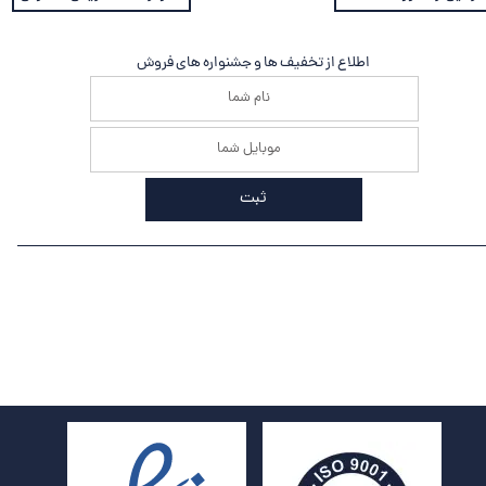
اطلاع از تخفیف ها و جشنواره های فروش
ثبت