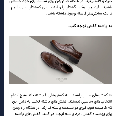
کنید و قدم بزنید. در هنگام قدم زدن روی شست پای خود حساس
باشید. باید بین نوک انگشتان پا و لبه جلویی کفشتان، تقریبا نیم
تا یک سانتی‌متر فاصله وجود داشته باشد.
به پاشنه کفش توجه کنید
نه کفش‌های بدون پاشنه و نه کفش‌های با پاشنه بلند هیچ کدام
انتخاب‌های مناسبی نیستند. کفش‌های پاشنه تخت به دلیل این
که خاصیت ضربه‌گیری در قسمت پاشنه ندارند، در هنگام راه رفتن
برای پوشنده کفش، درد پاشنه ایجاد می‌کنند. کفش‌های پاشنه