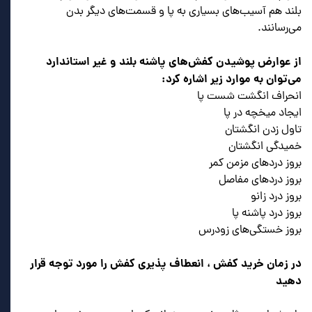
بلند هم آسیب‌های بسیاری به پا و قسمت‌های دیگر بدن
می‌رسانند.
از عوارض پوشیدن کفش‌های پاشنه بلند و غیر استاندارد
می‌توان به موارد زیر اشاره کرد:
انحراف انگشت شست پا
ایجاد میخچه در پا
تاول زدن انگشتان
خمیدگی انگشتان
بروز دردهای مزمن کمر
بروز دردهای مفاصل
بروز درد زانو
بروز درد پاشنه پا
بروز خستگی‌های زودرس
در زمان خرید کفش ، انعطاف پذیری کفش را مورد توجه قرار
دهید