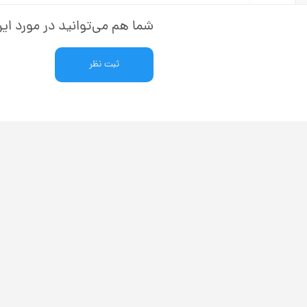
شما هم می‌توانید در مورد این
ثبت نظر