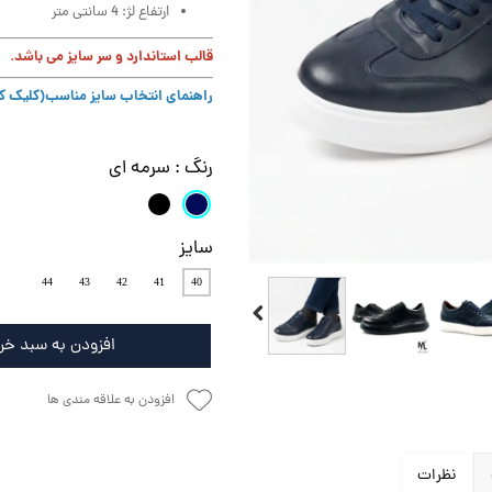
ارتفاع لژ: 4 سانتی متر
قالب استاندارد و سر سایز می باشد.
راهنمای انتخاب سایز مناسب
(کلیک کن
رنگ
: سرمه ای
سایز
44
43
42
41
40
افزودن به سبد خر
افزودن به علاقه مندی ها
نظرات