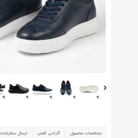
مشخصات محصول
گارانتی کفش
ارسال سفارشات