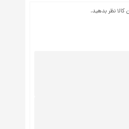
 کالا نظر بدهید.