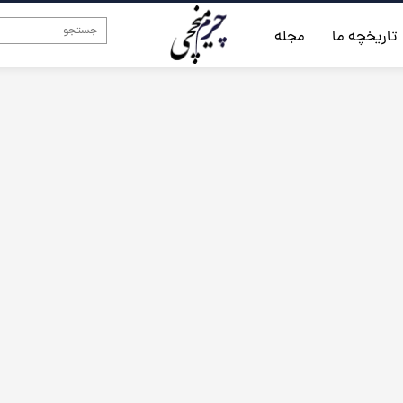
تاریخچه ما
مجله