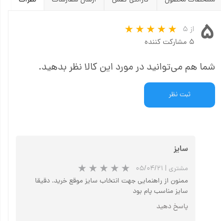
مشخصات محصول
گارانتی کفش
ارسال سفارشات
نظرات
۵
از ۵
۵ مشارکت کننده
شما هم می‌توانید در مورد این کالا نظر بدهید.
ثبت نظر
سایز
مشتری
|
۰۵/۰۴/۲۱
ممنون از راهنمایی جهت انتخاب سایز موقع خرید. دقیقا
سایز مناسب پام بود
پاسخ دهید