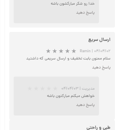
خدا رو شکر مبارکشون باشه
پاسخ دهید
ارسال سریع
Ramin
|
۰۴/۰۴/۰۲
سلام ممنون بابت تخفیف و ارسال سریعی که داشتید
پاسخ دهید
مدیریت
|
۰۴/۰۴/۰۳
خواهش میکنم مبارکتون باشه
پاسخ دهید
طبی و راحتی