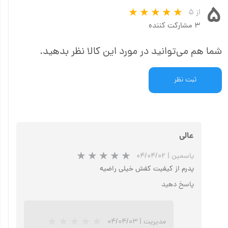
۵
از ۵
۳ مشارکت کننده
شما هم می‌توانید در مورد این کالا نظر بدهید.
ثبت نظر
عالی
یاسمین
|
۰۴/۰۴/۰۲
پدرم از کیفیت کفش خیلی راضیه
پاسخ دهید
مدیریت
|
۰۴/۰۴/۰۳