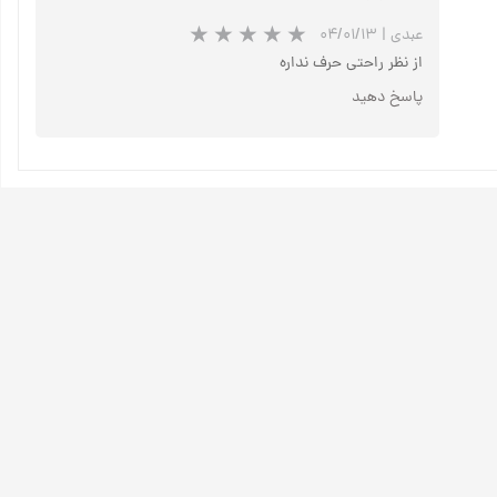
عبدی
|
۰۴/۰۱/۱۳
از نظر راحتی حرف نداره
پاسخ دهید
★
★