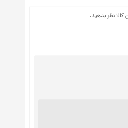
 کالا نظر بدهید.