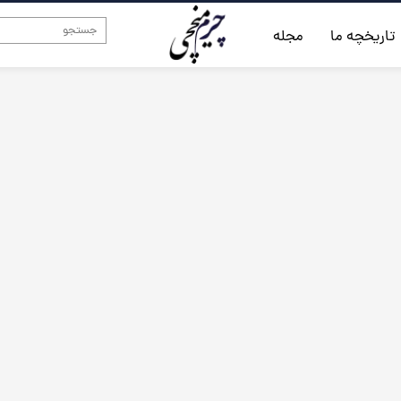
تاریخچه ما
مجله