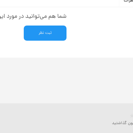
ظرات
شما هم می‌توانید در مورد این
ثبت نظر
مون گذاشتید