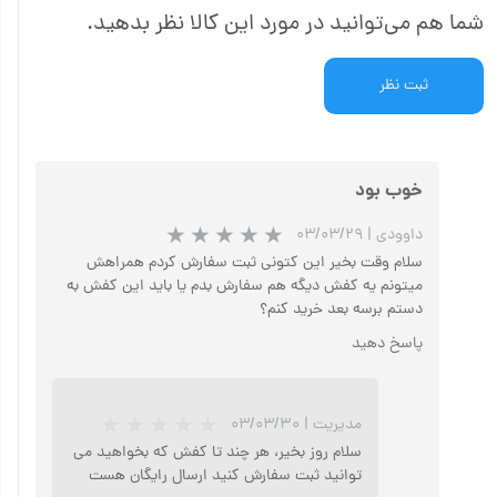
شما هم می‌توانید در مورد این کالا نظر بدهید.
ثبت نظر
خوب بود
داوودی
|
۰۳/۰۳/۲۹
سلام وقت بخیر این کتونی ثبت سفارش کردم همراهش
میتونم یه کفش دیگه هم سفارش بدم یا باید این کفش به
دستم برسه بعد خرید کنم؟
پاسخ دهید
مدیریت
|
۰۳/۰۳/۳۰
سلام روز بخیر، هر چند تا کفش که بخواهید می
توانید ثبت سفارش کنید ارسال رایگان هست