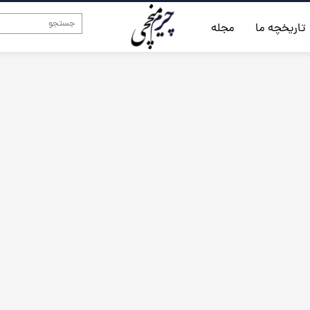
تاریخچه ما
مجله