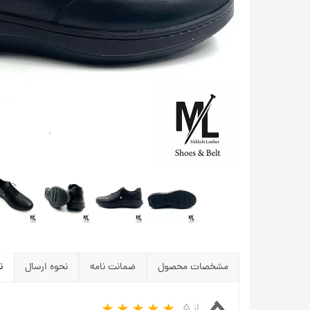
مشخصات محصول
ضمانت نامه
نحوه ارسال
ن
از ۵