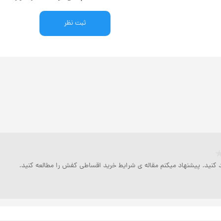
ثبت نظر
د کنید. پیشنهاد میکنم مقاله ی شرایط خرید اقساطی کفش را مطالعه کنید.