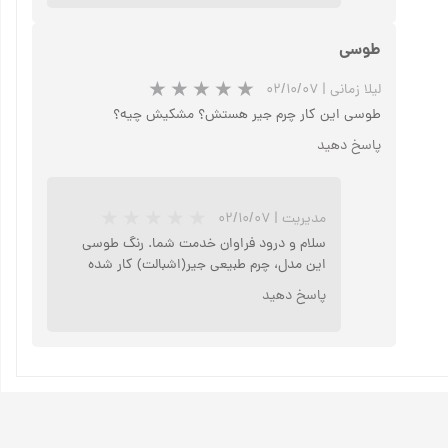
طوسی
لیلا زمانی
|
۰۲/۱۰/۰۷
طوسی این کار چرم جیر هستش؟ مشکیش چیه؟
پاسخ دهید
★
★
مدیریت
|
۰۲/۱۰/۰۷
سلام و درود فراوان خدمت شما. رنگ طوسی
این مدل، چرم طبیعی جیر(اشبالت) کار شده
پاسخ دهید