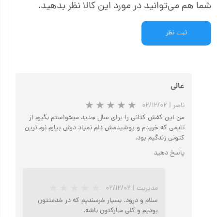
شما هم می‌توانید در مورد این کالا نظر بدهید.
ثبت نظر
عالی
ناصر
|
۰۲/۱۲/۰۲
من این کفش کتانی را برای سال جدید میخواستم بگیرم از
تایمی که خریدم و پوشیدمش دلم نمیاد درش بیارم نرم ترین
کتونی زندگیم بود.
پاسخ دهید
مدیریت
|
۰۲/۱۲/۰۲
سلام و درود. بسیار خرسندیم که در خدمتتون
بودیم و کلی مبارکتون باشه.