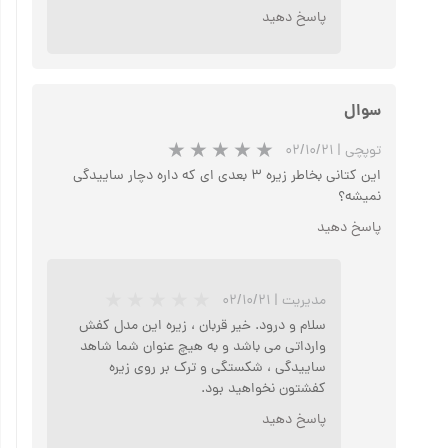
پاسخ دهید
سوال
توپچی
|
۰۲/۱۰/۲۱
این کتانی بخاطر زیره ۳ بعدی ای که داره دچار ساییدگی
نمیشه؟
پاسخ دهید
مدیریت
|
۰۲/۱۰/۲۱
سلام و درود. خیر قربان ، زیره این مدل کفش
وارداتی می باشد و به هیچ عنوان شما شاهد
ساییدگی ، شکستگی و ترک بر روی زیره
کفشتون نخواهید بود.
پاسخ دهید