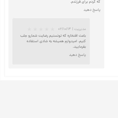
که کردم برای فرزندم.
پاسخ دهید
مدیریت
|
۰۲/۱۰/۱۴
باعث افتخاره که تونستیم رضایت شمارو جلب
کنیم. امیدوارم همیشه به شادی استفاده
بفرمایید.
پاسخ دهید
★
★