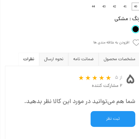
44
43
42
41
40
نگ
: مشکی
افزودن به علاقه مندی ها
مشخصات محصول
ضمانت نامه
نحوه ارسال
نظرات
۵
از ۵
۲ مشارکت کننده
شما هم می‌توانید در مورد این کالا نظر بدهید.
ثبت نظر