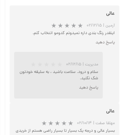
عالی
آرمین
|
۰۲/۱۲/۱۵
اینقدر رنگ بندی داره نمیدونم کدومو انتخاب کنم.
پاسخ دهید
مدیریت
|
۰۲/۱۲/۱۵
سلام و درود. سلامت باشید ، به سلیقه خودتون
شک نکنید.
پاسخ دهید
عالی
مهلقا صفت
|
۰۲/۱۰/۱۴
بسیار عالی و درجه یک بسیار تا بسیار راضی هستم از خریدی