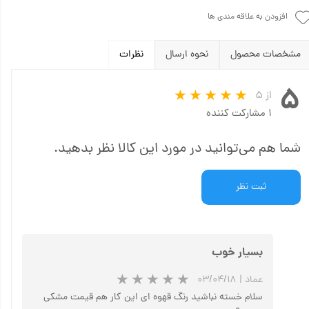
افزودن به علاقه مندی ها
مشخصات محصول
نحوه ارسال
نظرات
۵
از ۵
۱ مشارکت کننده
شما هم می‌توانید در مورد این کالا نظر بدهید.
ثبت نظر
بسیار خوب
عماد
|
۰۳/۰۴/۱۸
سلام خسته نباشید رنگ قهوه ای این کار هم قیمت مشکی