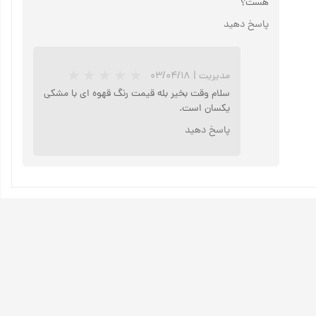
هست؟
پاسخ دهید
مدیریت
|
۰۳/۰۴/۱۸
سلام وقت بخیر بله قیمت رنگ قهوه ای با مشکی
یکسان است.
پاسخ دهید