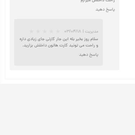
راحت داخلش میزارم
پاسخ دهید
مدیریت
|
۰۳/۰۴/۱۸
سلام روز بخیر بله این جار کارتی جای زیادی داره
و راحت می تونید کارت هاتون داخلش بزارید.
پاسخ دهید