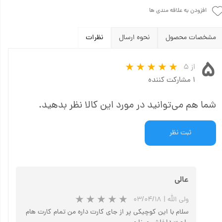
افزودن به علاقه مندی ها
مشخصات محصول
نحوه ارسال
نظرات
۵
از ۵
۱ مشارکت کننده
شما هم می‌توانید در مورد این کالا نظر بدهید.
ثبت نظر
عالی
ولی الله
|
۰۳/۰۴/۱۸
سلام با این کوچیکی پر از جای کارت داره من تمام کارت هام