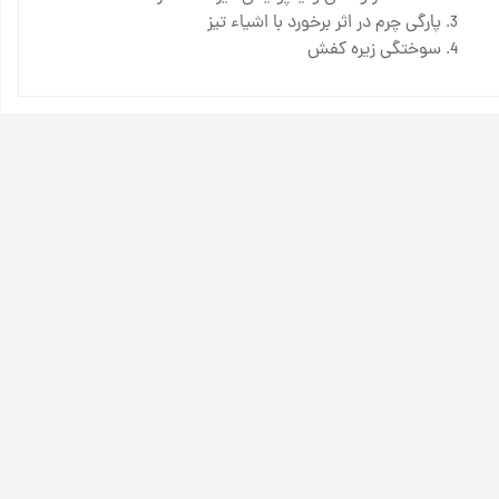
پارگی چرم در اثر برخورد با اشیاء تیز
سوختگی زیره کفش