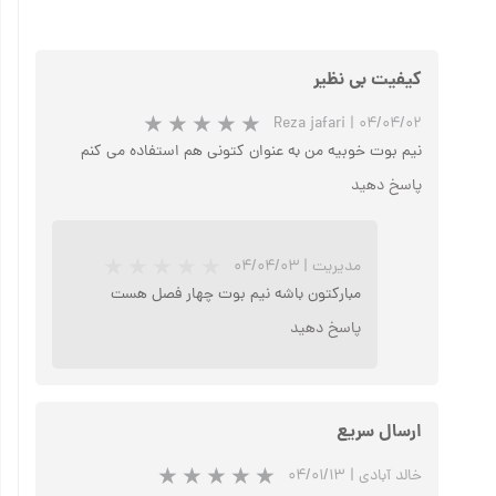
کیفیت بی نظیر
Reza jafari
|
۰۴/۰۴/۰۲
نیم بوت خوبیه من به عنوان کتونی هم استفاده می کنم
پاسخ دهید
مدیریت
|
۰۴/۰۴/۰۳
مبارکتون باشه نیم بوت چهار فصل هست
پاسخ دهید
ارسال سریع
خالد آبادی
|
۰۴/۰۱/۱۳