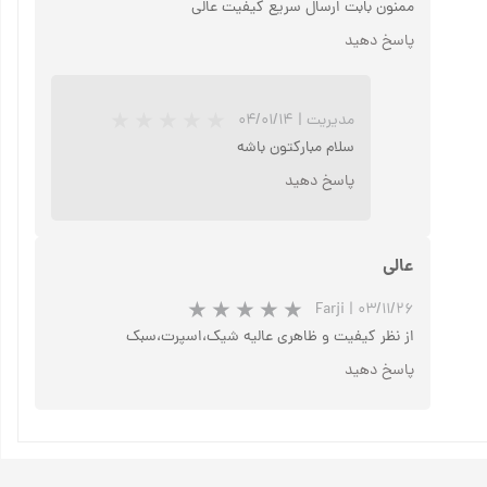
ممنون بابت ارسال سریع کیفیت عالی
پاسخ دهید
مدیریت
|
۰۴/۰۱/۱۴
سلام مبارکتون باشه
پاسخ دهید
عالی
Farji
|
۰۳/۱۱/۲۶
از نظر کیفیت و ظاهری عالیه شیک،اسپرت،سبک
پاسخ دهید