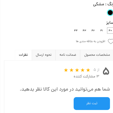
نگ
: مشکی
ایز
۴۴
۴۳
۴۲
۴۱
۴۰
افزودن به علاقه مندی ها
مشخصات محصول
ضمانت نامه
نحوه ارسال
نظرات
۵
از ۵
۳ مشارکت کننده
شما هم می‌توانید در مورد این کالا نظر بدهید.
ثبت نظر