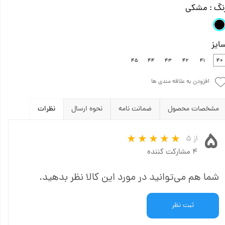
نگ
: مشکی
ایز
۴۵
۴۴
۴۳
۴۲
۴۱
۴۰
افزودن به علاقه مندی ها
مشخصات محصول
ضمانت نامه
نحوه ارسال
نظرات
۵
از ۵
۴ مشارکت کننده
شما هم می‌توانید در مورد این کالا نظر بدهید.
ثبت نظر