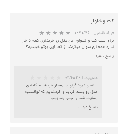
کت و شلوار
فرزاد قلندری
|
۰۲/۱۰/۲۶
برای ست کت و شلوارم این مدل رو خریداری کردم داخل
اداره همه ازم سوال میکردند از کجا این بوتو خریدیم؟
پاسخ دهید
مدیریت
|
۰۲/۱۰/۲۶
سلام و درود فراوان. بسیار خرسندیم که این
مدل رو پسند کردید و خرسندیم که توانستیم
رضایت شما را جلب بنماییم.
پاسخ دهید