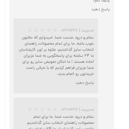
ردیف کنم؟
★
★
پاسخ دهید
مدیریت
|
۰۲/۰۹/۲۸
سلام و درود خدمت شما. امیدوارم که حالتون
خوب باشه. ما برای تمام محصولات راهنمای
انتخاب سایز گذاشتیم. علاوه بر اون کارشناسان
ما ۲۴ ساعته برای پاسخگویی به شما عزیزان
آماده هستند ! ما امکان تعویض سایز رو برای
شما عزیزان فراهم کردیم که با خیالی راحت
خریدتون رو انجام بدید.
پاسخ دهید
مدیریت
|
۰۲/۰۹/۲۸
★
★
★
★
★
سلام و درود خدمت شما. ما برای تمام
محصولات راهنمای انتخاب سایز گذاشتیم.